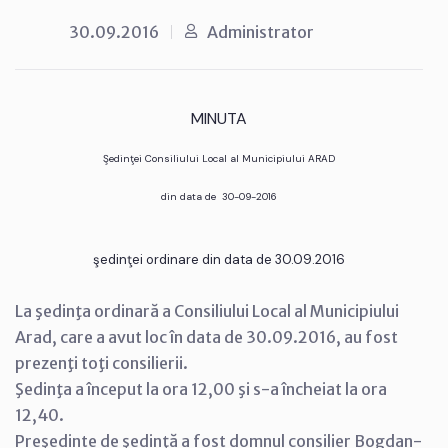
30.09.2016
Administrator
MINUTA
Şedinţei Consiliului Local al Municipiului ARAD
din data de 30-09-2016
şedinţei ordinare din data de 30.09.2016
La şedinţa ordinară a Consiliului Local al Municipiului
Arad, care a avut loc în data de 30.09.2016, au fost
prezenţi toţi consilierii.
Şedinţa a început la ora 12,00 şi s-a încheiat la ora
12,40.
Preşedinte de şedinţă a fost domnul consilier Bogdan-