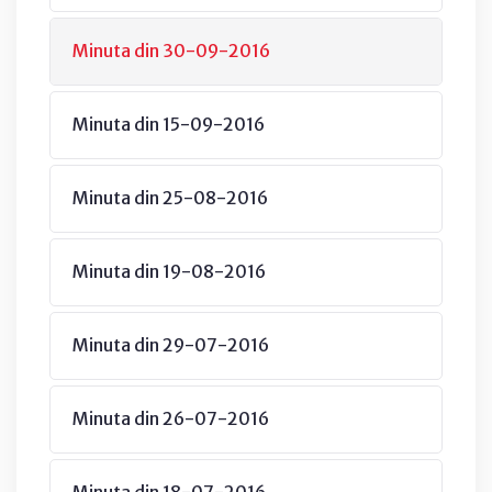
Minuta din 30-09-2016
Minuta din 15-09-2016
Minuta din 25-08-2016
Minuta din 19-08-2016
Minuta din 29-07-2016
Minuta din 26-07-2016
Minuta din 18-07-2016