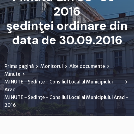
2016
şedinţei ordinare din
data de 30.09.2016
Prima pagină
Monitorul
Alte documente
Minute
MINUTE - Şedinţe - Consiliul Local al Municipiului
Arad
MINUTE - Şedinţe - Consiliul Local al Municipiului Arad -
2016