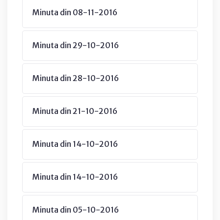
Minuta din 08-11-2016
Minuta din 29-10-2016
Minuta din 28-10-2016
Minuta din 21-10-2016
Minuta din 14-10-2016
Minuta din 14-10-2016
Minuta din 05-10-2016