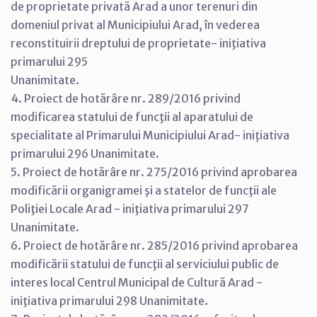
de proprietate privată Arad a unor terenuri din
domeniul privat al Municipiului Arad, în vederea
reconstituirii dreptului de proprietate- iniţiativa
primarului 295
Unanimitate.
4. Proiect de hotărâre nr. 289/2016 privind
modificarea statului de funcţii al aparatului de
specialitate al Primarului Municipiului Arad- iniţiativa
primarului 296 Unanimitate.
5. Proiect de hotărâre nr. 275/2016 privind aprobarea
modificării organigramei şi a statelor de funcţii ale
Poliţiei Locale Arad - iniţiativa primarului 297
Unanimitate.
6. Proiect de hotărâre nr. 285/2016 privind aprobarea
modificării statului de funcţii al serviciului public de
interes local Centrul Municipal de Cultură Arad -
iniţiativa primarului 298 Unanimitate.