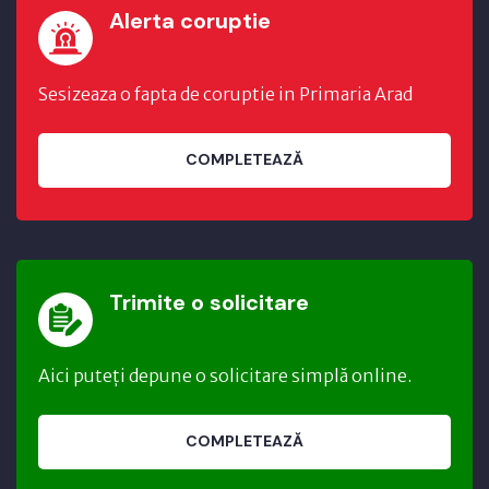
Alerta coruptie
Sesizeaza o fapta de coruptie in Primaria Arad
COMPLETEAZĂ
Trimite o solicitare
Aici puteți depune o solicitare simplă online.
COMPLETEAZĂ