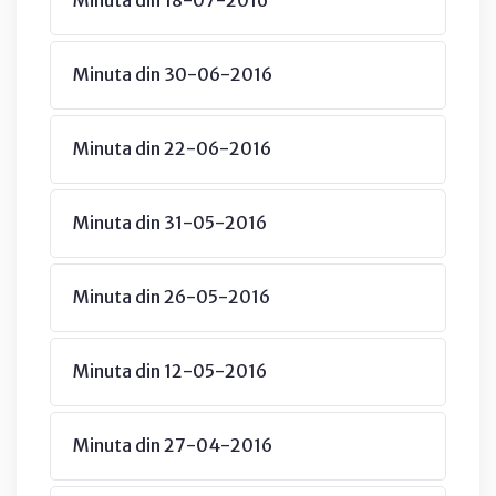
Minuta din 30-06-2016
Minuta din 22-06-2016
Minuta din 31-05-2016
Minuta din 26-05-2016
Minuta din 12-05-2016
Minuta din 27-04-2016