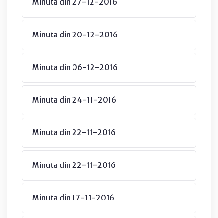
Minuta din 27-12-2016
Minuta din 20-12-2016
Minuta din 06-12-2016
Minuta din 24-11-2016
Minuta din 22-11-2016
Minuta din 22-11-2016
Minuta din 17-11-2016