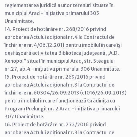
reglementarea juridică a unor terenuri situate în
municipiul Arad - iniţiativa primarului 305
Unanimitate.
14. Proiect de hotărâre nr. 268/2016 privind
aprobarea Actului adiţional nr.4 la Contractul de
închiriere nr.4/06.12.2011 pentru imobilul în care îşi
desfăşoară activitatea Biblioteca judeţeană „A.D.
Xenopol” situat în municipiul Arad, str. Steagului
nr.27, ap.4 - iniţiativa primarului 306 Unanimitate.
15. Proiect de hotărâre nr. 269/2016 privind
aprobarea Actului adiţional nr.3 la Contractul de
închiriere nr.60304/26.09.2013 (c1016/26.09.2013)
pentru imobilul în care funcţionează Grădiniţa cu
Program Prelungit nr. 2 Arad - iniţiativa primarului
307 Unanimitate.
16. Proiect de hotărâre nr. 272/2016 privind
aprobarea Actului adiţional nr.3 la Contractul de