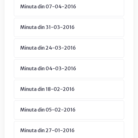
Minuta din 07-04-2016
Minuta din 31-03-2016
Minuta din 24-03-2016
Minuta din 04-03-2016
Minuta din 18-02-2016
Minuta din 05-02-2016
Minuta din 27-01-2016