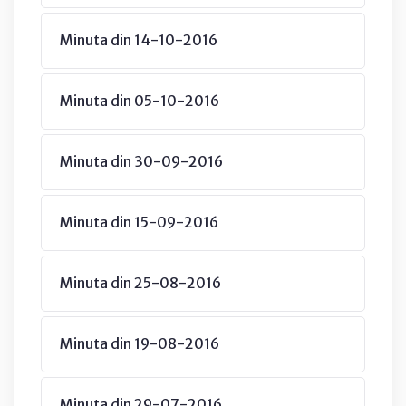
Minuta din 14-10-2016
Minuta din 05-10-2016
Minuta din 30-09-2016
Minuta din 15-09-2016
Minuta din 25-08-2016
Minuta din 19-08-2016
Minuta din 29-07-2016