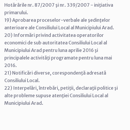
Hotărârile nr. 87/2007 şi nr. 339/2007 - iniţiativa
primarului.
19) Aprobarea proceselor-verbale ale şedinţelor
anterioare ale Consiliului Local al Municipiului Arad.
20) Informări privind activitatea operatorilor
economici de sub autoritatea Consiliului Local al
Municipiului Arad pentru luna aprilie 2016 şi
principalele activităţi programate pentru luna mai
2016.
21) Notificări diverse, corespondenţă adresată
Consiliului Local.
22) Interpelări, întrebări, petiţii, declaraţii politice şi
alte probleme supuse atenţiei Consiliului Local al
Municipiului Arad.