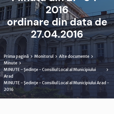
2016
ordinare din data de
27.04.2016
Prima pagină
Monitorul
Alte documente
Minute
MINUTE - Şedinţe - Consiliul Local al Municipiului
Arad
MINUTE - Şedinţe - Consiliul Local al Municipiului Arad -
2016