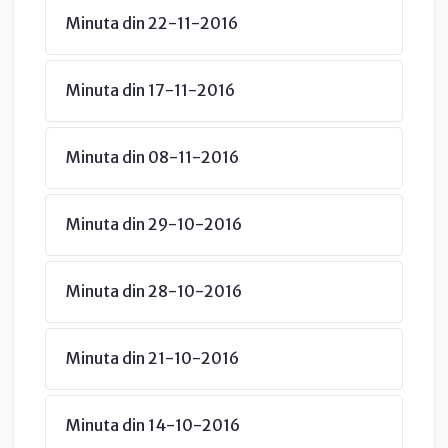
Minuta din 22-11-2016
Minuta din 17-11-2016
Minuta din 08-11-2016
Minuta din 29-10-2016
Minuta din 28-10-2016
Minuta din 21-10-2016
Minuta din 14-10-2016