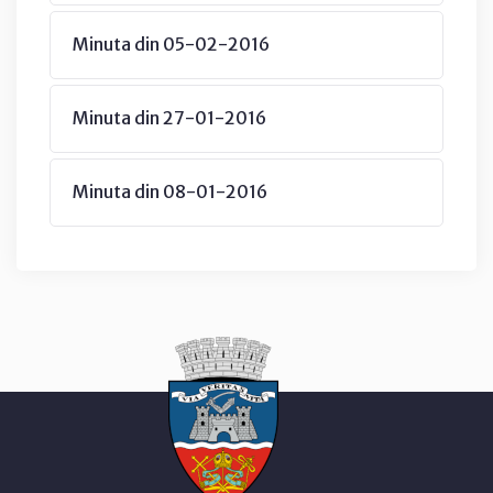
Minuta din 05-02-2016
Minuta din 27-01-2016
Minuta din 08-01-2016