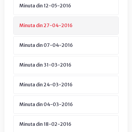
Minuta din 12-05-2016
Minuta din 27-04-2016
Minuta din 07-04-2016
Minuta din 31-03-2016
Minuta din 24-03-2016
Minuta din 04-03-2016
Minuta din 18-02-2016