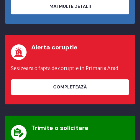
MAI MULTE DETALII
Alerta coruptie
Sesizeaza o fapta de coruptie in Primaria Arad
COMPLETEAZĂ
Trimite o solicitare