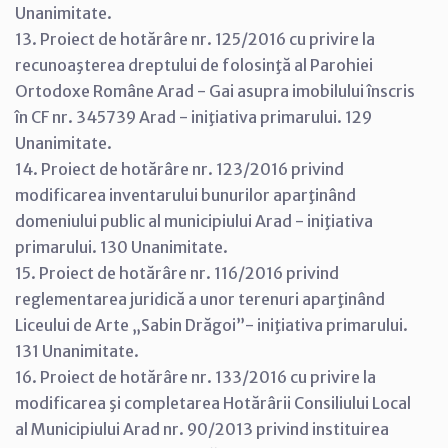
Unanimitate.
13. Proiect de hotărâre nr. 125/2016 cu privire la
recunoaşterea dreptului de folosinţă al Parohiei
Ortodoxe Române Arad - Gai asupra imobilului înscris
în CF nr. 345739 Arad - iniţiativa primarului. 129
Unanimitate.
14. Proiect de hotărâre nr. 123/2016 privind
modificarea inventarului bunurilor aparţinând
domeniului public al municipiului Arad - iniţiativa
primarului. 130 Unanimitate.
15. Proiect de hotărâre nr. 116/2016 privind
reglementarea juridică a unor terenuri aparţinând
Liceului de Arte „Sabin Drăgoi”- iniţiativa primarului.
131 Unanimitate.
16. Proiect de hotărâre nr. 133/2016 cu privire la
modificarea şi completarea Hotărârii Consiliului Local
al Municipiului Arad nr. 90/2013 privind instituirea