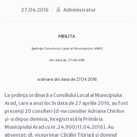
27.04.2016
Administrator
MINUTA
Şedinţei Consiliului Local al Municipiului ARAD
din data de 27-04-2016
ordinare din data de 27.04.2016
La şedinţa ordinară a Consiliului Local al Municipiului
Arad, care a avut loc în data de 27 aprilie 2016, au fost
prezenţi 20 consilieri (d-na consilier Adriana Chirilov
şi-a depus demisia, înregistrată la Primăria
Municipiului Arad cu nr.24.900/11.04.2016). Au
absentat: dl. viceprimar Cătălin Ţiţirigă şi domnul