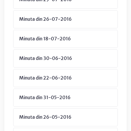
Minuta din 26-07-2016
Minuta din 18-07-2016
Minuta din 30-06-2016
Minuta din 22-06-2016
Minuta din 31-05-2016
Minuta din 26-05-2016