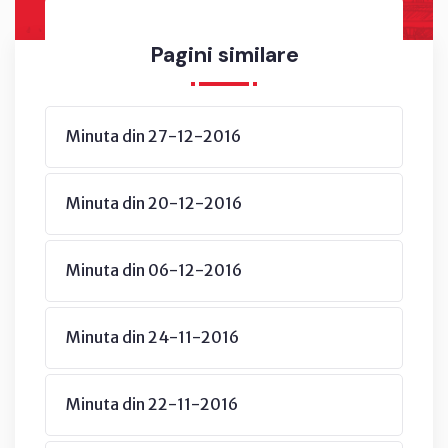
Pagini similare
Minuta din 27-12-2016
Minuta din 20-12-2016
Minuta din 06-12-2016
Minuta din 24-11-2016
Minuta din 22-11-2016