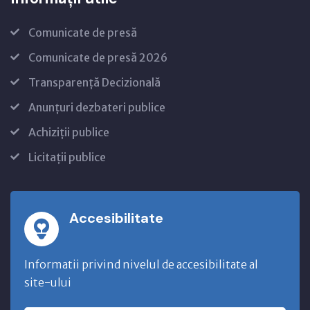
Comunicate de presă
Comunicate de presă 2026
Transparență Decizională
Anunțuri dezbateri publice
Achiziții publice
Licitații publice
Accesibilitate
Informatii privind nivelul de accesibilitate al
site-ului