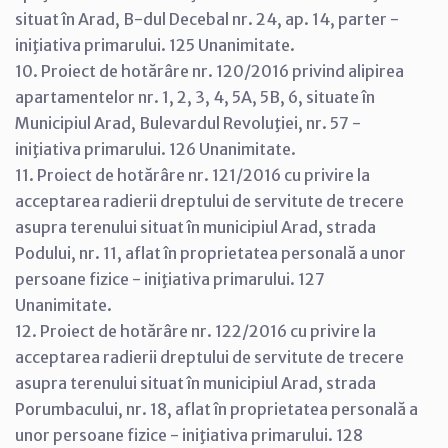
situat în Arad, B-dul Decebal nr. 24, ap. 14, parter -
iniţiativa primarului. 125 Unanimitate.
10. Proiect de hotărâre nr. 120/2016 privind alipirea
apartamentelor nr. 1, 2, 3, 4, 5A, 5B, 6, situate în
Municipiul Arad, Bulevardul Revoluţiei, nr. 57 -
iniţiativa primarului. 126 Unanimitate.
11. Proiect de hotărâre nr. 121/2016 cu privire la
acceptarea radierii dreptului de servitute de trecere
asupra terenului situat în municipiul Arad, strada
Podului, nr. 11, aflat în proprietatea personală a unor
persoane fizice - iniţiativa primarului. 127
Unanimitate.
12. Proiect de hotărâre nr. 122/2016 cu privire la
acceptarea radierii dreptului de servitute de trecere
asupra terenului situat în municipiul Arad, strada
Porumbacului, nr. 18, aflat în proprietatea personală a
unor persoane fizice - iniţiativa primarului. 128