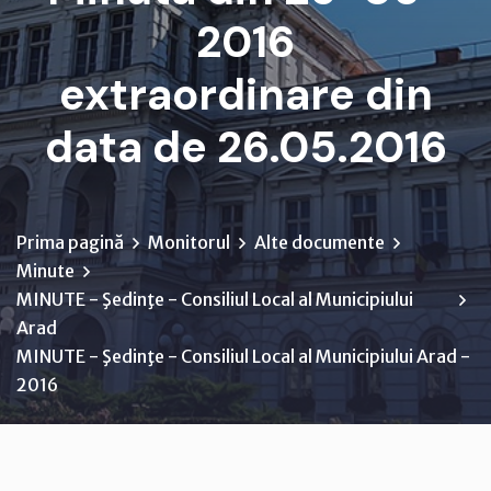
2016
extraordinare din
data de 26.05.2016
Prima pagină
Monitorul
Alte documente
Minute
MINUTE - Şedinţe - Consiliul Local al Municipiului
Arad
MINUTE - Şedinţe - Consiliul Local al Municipiului Arad -
2016