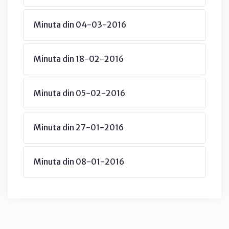
Minuta din 04-03-2016
Minuta din 18-02-2016
Minuta din 05-02-2016
Minuta din 27-01-2016
Minuta din 08-01-2016