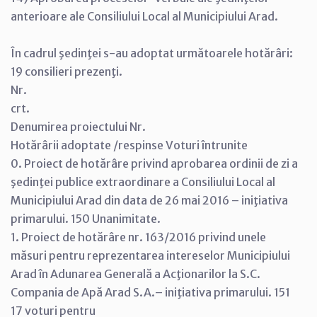
anterioare ale Consiliului Local al Municipiului Arad.
În cadrul şedinţei s-au adoptat următoarele hotărâri:
19 consilieri prezenţi.
Nr.
crt.
Denumirea proiectului Nr.
Hotărârii adoptate /respinse Voturi întrunite
0. Proiect de hotărâre privind aprobarea ordinii de zi a
şedinţei publice extraordinare a Consiliului Local al
Municipiului Arad din data de 26 mai 2016 – iniţiativa
primarului. 150 Unanimitate.
1. Proiect de hotărâre nr. 163/2016 privind unele
măsuri pentru reprezentarea intereselor Municipiului
Arad în Adunarea Generală a Acţionarilor la S.C.
Compania de Apă Arad S.A.– iniţiativa primarului. 151
17 voturi pentru