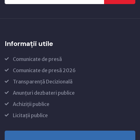
Informații utile
Comunicate de presă
Comunicate de presă 2026
Transparență Decizională
Anunțuri dezbateri publice
Achiziții publice
Licitații publice