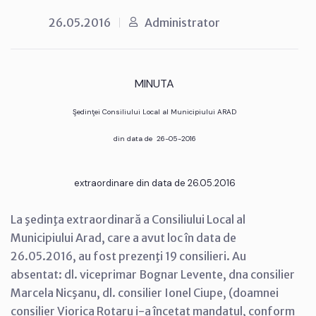
26.05.2016
Administrator
MINUTA
Şedinţei Consiliului Local al Municipiului ARAD
din data de 26-05-2016
extraordinare din data de 26.05.2016
La şedinţa extraordinară a Consiliului Local al
Municipiului Arad, care a avut loc în data de
26.05.2016, au fost prezenţi 19 consilieri. Au
absentat: dl. viceprimar Bognar Levente, dna consilier
Marcela Nicşanu, dl. consilier Ionel Ciupe, (doamnei
consilier Viorica Rotaru i-a încetat mandatul, conform