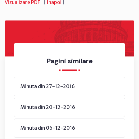
Vizualizare PDF
[
Înapoi
]
Pagini similare
Minuta din 27-12-2016
Minuta din 20-12-2016
Minuta din 06-12-2016