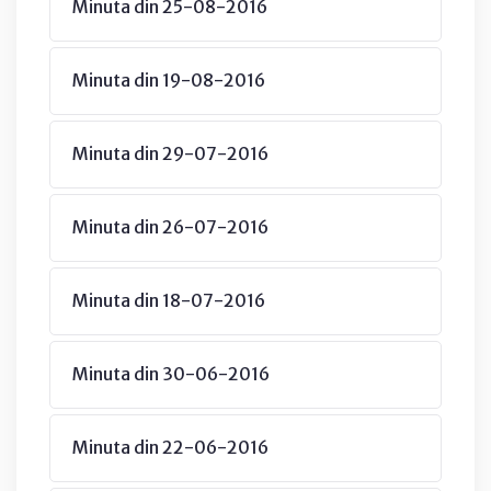
Minuta din 25-08-2016
Minuta din 19-08-2016
Minuta din 29-07-2016
Minuta din 26-07-2016
Minuta din 18-07-2016
Minuta din 30-06-2016
Minuta din 22-06-2016