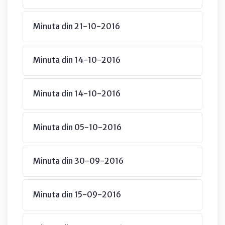
Minuta din 21-10-2016
Minuta din 14-10-2016
Minuta din 14-10-2016
Minuta din 05-10-2016
Minuta din 30-09-2016
Minuta din 15-09-2016