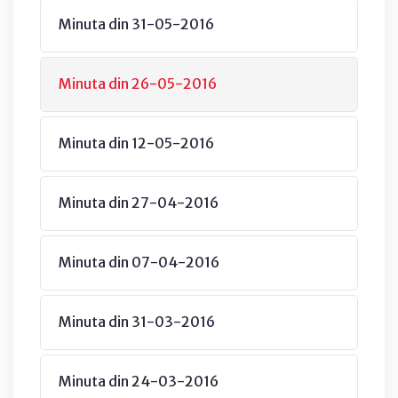
Minuta din 31-05-2016
Minuta din 26-05-2016
Minuta din 12-05-2016
Minuta din 27-04-2016
Minuta din 07-04-2016
Minuta din 31-03-2016
Minuta din 24-03-2016