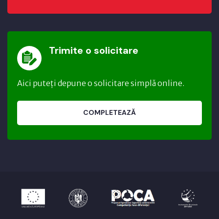
Trimite o solicitare
Aici puteți depune o solicitare simplă online.
COMPLETEAZĂ