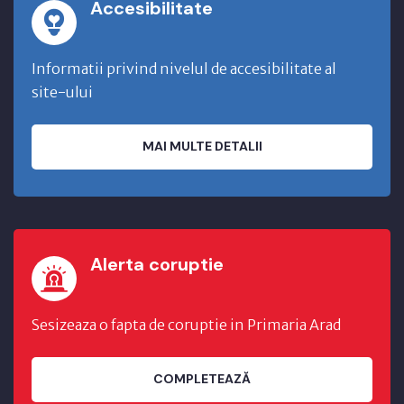
Accesibilitate
Informatii privind nivelul de accesibilitate al
site-ului
MAI MULTE DETALII
Alerta coruptie
Sesizeaza o fapta de coruptie in Primaria Arad
COMPLETEAZĂ