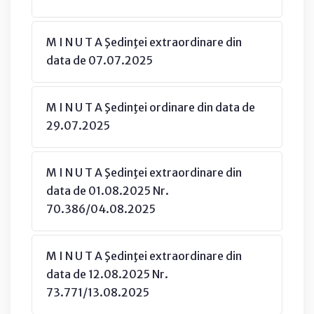
M I N U T A Şedinţei extraordinare din
data de 07.07.2025
M I N U T A Şedinţei ordinare din data de
29.07.2025
M I N U T A Şedinţei extraordinare din
data de 01.08.2025 Nr.
70.386/04.08.2025
M I N U T A Şedinţei extraordinare din
data de 12.08.2025 Nr.
73.771/13.08.2025