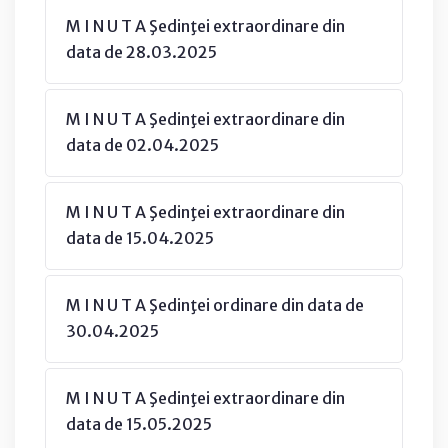
M I N U T A Şedinţei extraordinare din
data de 28.03.2025
M I N U T A Şedinţei extraordinare din
data de 02.04.2025
M I N U T A Şedinţei extraordinare din
data de 15.04.2025
M I N U T A Şedinţei ordinare din data de
30.04.2025
M I N U T A Şedinţei extraordinare din
data de 15.05.2025