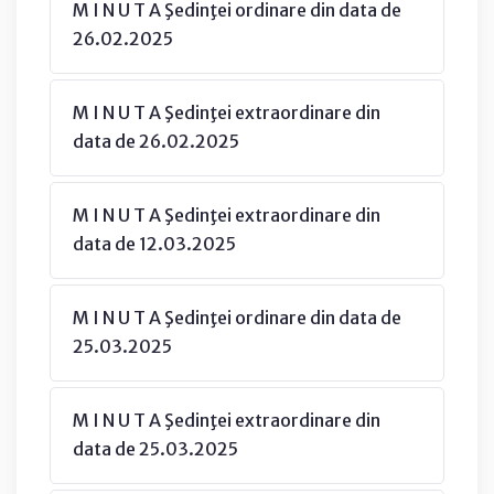
M I N U T A Şedinţei ordinare din data de
26.02.2025
M I N U T A Şedinţei extraordinare din
data de 26.02.2025
M I N U T A Şedinţei extraordinare din
data de 12.03.2025
M I N U T A Şedinţei ordinare din data de
25.03.2025
M I N U T A Şedinţei extraordinare din
data de 25.03.2025