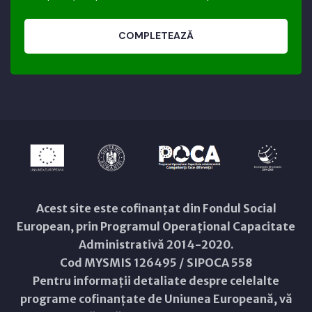
COMPLETEAZĂ
Acest site este cofinanțat din Fondul Social
European, prin Programul Operațional Capacitate
Administrativă 2014-2020.
Cod MYSMIS 126495 / SIPOCA 558
Pentru informații detaliate despre celelalte
programe cofinanțate de Uniunea Europeană, vă