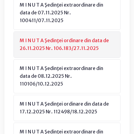
M I N U T A Şedinţei extraordinare din
data de 07.11.2025 Nr.
100411/07.11.2025
M I N U T A Şedinţei ordinare din data de
26.11.2025 Nr. 106.183/27.11.2025
M I N U T A Şedinţei extraordinare din
data de 08.12.2025 Nr.
110106/10.12.2025
M I N U T A Şedinţei ordinare din data de
17.12.2025 Nr. 112498/18.12.2025
M I N U T A Şedinţei extraordinare din