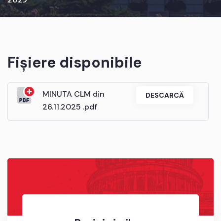
Fișiere disponibile
MINUTA CLM din
DESCARCĂ
26.11.2025 .pdf