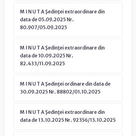
M I N U T A Şedinţei extraordinare din
data de 05.09.2025 Nr.
80.907/05.09.2025
M I N U T A Şedinţei extraordinare din
data de 10.09.2025 Nr.
82.433/11.09.2025
M I N U T A Şedinţei ordinare din data de
30.09.2025 Nr. 88802/01.10.2025
M I N U T A Şedinţei extraordinare din
data de 13.10.2025 Nr. 92356/13.10.2025