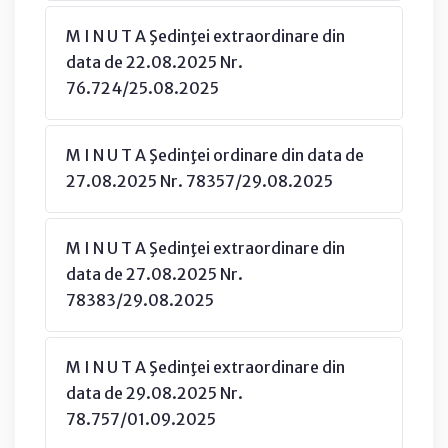
M I N U T A Şedinţei extraordinare din
data de 22.08.2025 Nr.
76.724/25.08.2025
M I N U T A Şedinţei ordinare din data de
27.08.2025 Nr. 78357/29.08.2025
M I N U T A Şedinţei extraordinare din
data de 27.08.2025 Nr.
78383/29.08.2025
M I N U T A Şedinţei extraordinare din
data de 29.08.2025 Nr.
78.757/01.09.2025