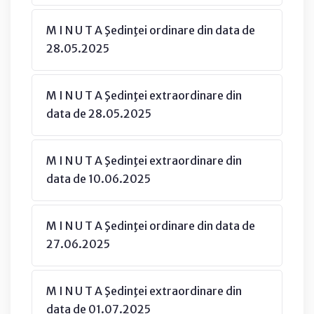
M I N U T A Şedinţei ordinare din data de
28.05.2025
M I N U T A Şedinţei extraordinare din
data de 28.05.2025
M I N U T A Şedinţei extraordinare din
data de 10.06.2025
M I N U T A Şedinţei ordinare din data de
27.06.2025
M I N U T A Şedinţei extraordinare din
data de 01.07.2025