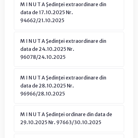
M I N U T A Şedinţei extraordinare din
data de 17.10.2025 Nr.
94662/21.10.2025
M I N U T A Şedinţei extraordinare din
data de 24.10.2025 Nr.
96078/24.10.2025
M I N U T A Şedinţei extraordinare din
data de 28.10.2025 Nr.
96966/28.10.2025
M I N U T A Şedinţei ordinare din data de
29.10.2025 Nr. 97663/30.10.2025