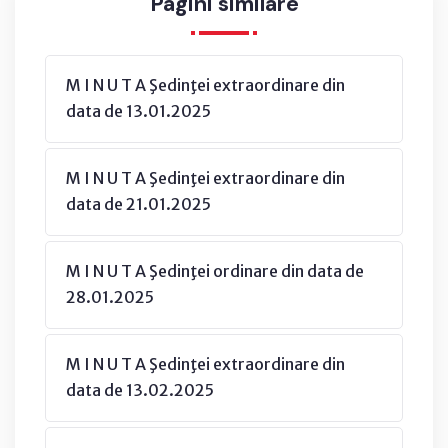
Pagini similare
M I N U T A Şedinţei extraordinare din
data de 13.01.2025
M I N U T A Şedinţei extraordinare din
data de 21.01.2025
M I N U T A Şedinţei ordinare din data de
28.01.2025
M I N U T A Şedinţei extraordinare din
data de 13.02.2025