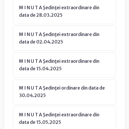
M I N U T A Şedinţei extraordinare din
data de 28.03.2025
M I N U T A Şedinţei extraordinare din
data de 02.04.2025
M I N U T A Şedinţei extraordinare din
data de 15.04.2025
M I N U T A Şedinţei ordinare din data de
30.04.2025
M I N U T A Şedinţei extraordinare din
data de 15.05.2025