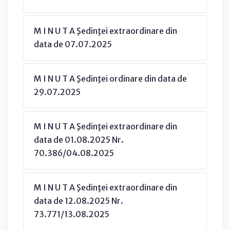
M I N U T A Şedinţei extraordinare din
data de 07.07.2025
M I N U T A Şedinţei ordinare din data de
29.07.2025
M I N U T A Şedinţei extraordinare din
data de 01.08.2025 Nr.
70.386/04.08.2025
M I N U T A Şedinţei extraordinare din
data de 12.08.2025 Nr.
73.771/13.08.2025