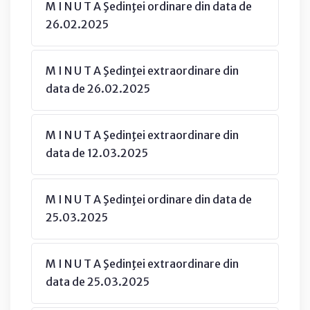
M I N U T A Şedinţei ordinare din data de
26.02.2025
M I N U T A Şedinţei extraordinare din
data de 26.02.2025
M I N U T A Şedinţei extraordinare din
data de 12.03.2025
M I N U T A Şedinţei ordinare din data de
25.03.2025
M I N U T A Şedinţei extraordinare din
data de 25.03.2025