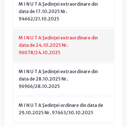
M I N U T A Şedinţei extraordinare din
data de 17.10.2025 Nr.
94662/21.10.2025
M I N U T A Şedinţei extraordinare din
data de 24.10.2025 Nr.
96078/24.10.2025
M I N U T A Şedinţei extraordinare din
data de 28.10.2025 Nr.
96966/28.10.2025
M I N U T A Şedinţei ordinare din data de
29.10.2025 Nr. 97663/30.10.2025