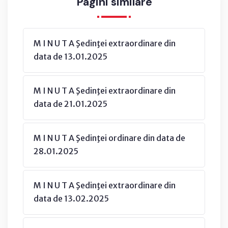
Pagini similare
M I N U T A Şedinţei extraordinare din
data de 13.01.2025
M I N U T A Şedinţei extraordinare din
data de 21.01.2025
M I N U T A Şedinţei ordinare din data de
28.01.2025
M I N U T A Şedinţei extraordinare din
data de 13.02.2025