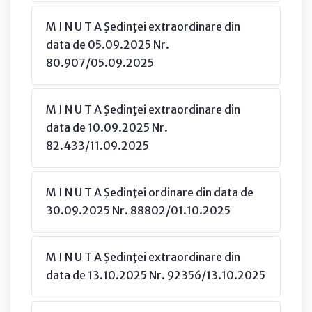
M I N U T A Şedinţei extraordinare din
data de 05.09.2025 Nr.
80.907/05.09.2025
M I N U T A Şedinţei extraordinare din
data de 10.09.2025 Nr.
82.433/11.09.2025
M I N U T A Şedinţei ordinare din data de
30.09.2025 Nr. 88802/01.10.2025
M I N U T A Şedinţei extraordinare din
data de 13.10.2025 Nr. 92356/13.10.2025