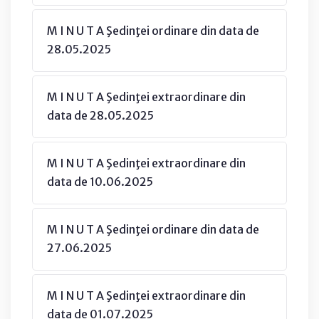
M I N U T A Şedinţei ordinare din data de
28.05.2025
M I N U T A Şedinţei extraordinare din
data de 28.05.2025
M I N U T A Şedinţei extraordinare din
data de 10.06.2025
M I N U T A Şedinţei ordinare din data de
27.06.2025
M I N U T A Şedinţei extraordinare din
data de 01.07.2025