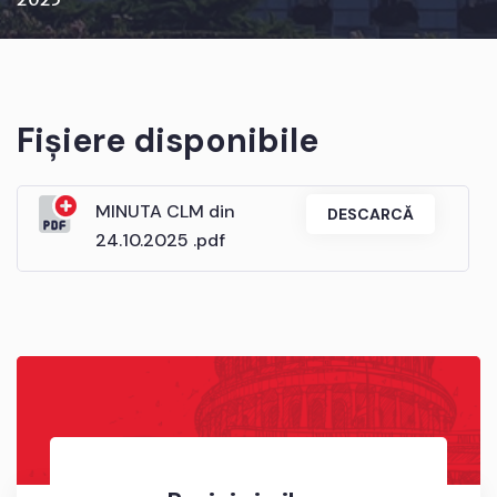
Fișiere disponibile
MINUTA CLM din
DESCARCĂ
24.10.2025 .pdf