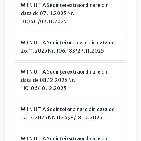
M I N U T A Şedinţei extraordinare din
data de 07.11.2025 Nr.
100411/07.11.2025
M I N U T A Şedinţei ordinare din data de
26.11.2025 Nr. 106.183/27.11.2025
M I N U T A Şedinţei extraordinare din
data de 08.12.2025 Nr.
110106/10.12.2025
M I N U T A Şedinţei ordinare din data de
17.12.2025 Nr. 112498/18.12.2025
M I N U T A Şedinţei extraordinare din