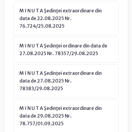
M I N U T A Şedinţei extraordinare din
data de 22.08.2025 Nr.
76.724/25.08.2025
M I N U T A Şedinţei ordinare din data de
27.08.2025 Nr. 78357/29.08.2025
M I N U T A Şedinţei extraordinare din
data de 27.08.2025 Nr.
78383/29.08.2025
M I N U T A Şedinţei extraordinare din
data de 29.08.2025 Nr.
78.757/01.09.2025