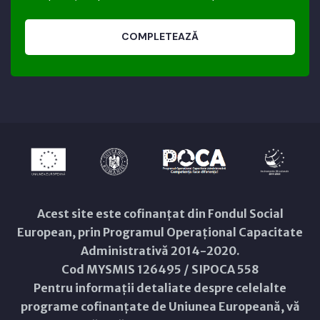
COMPLETEAZĂ
Acest site este cofinanțat din Fondul Social
European, prin Programul Operațional Capacitate
Administrativă 2014-2020.
Cod MYSMIS 126495 / SIPOCA 558
Pentru informații detaliate despre celelalte
programe cofinanțate de Uniunea Europeană, vă