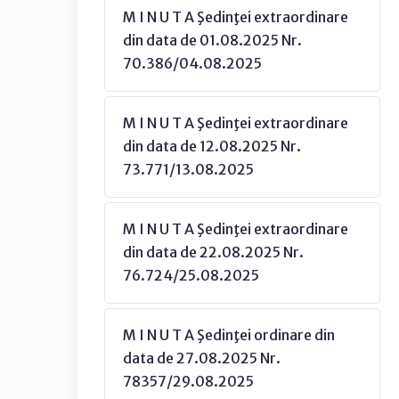
M I N U T A Şedinţei extraordinare
din data de 01.08.2025 Nr.
70.386/04.08.2025
M I N U T A Şedinţei extraordinare
din data de 12.08.2025 Nr.
73.771/13.08.2025
M I N U T A Şedinţei extraordinare
din data de 22.08.2025 Nr.
76.724/25.08.2025
M I N U T A Şedinţei ordinare din
data de 27.08.2025 Nr.
78357/29.08.2025