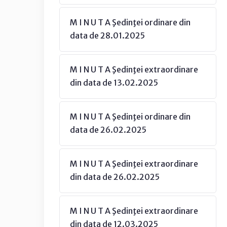
M I N U T A Şedinţei ordinare din
data de 28.01.2025
M I N U T A Şedinţei extraordinare
din data de 13.02.2025
M I N U T A Şedinţei ordinare din
data de 26.02.2025
M I N U T A Şedinţei extraordinare
din data de 26.02.2025
M I N U T A Şedinţei extraordinare
din data de 12.03.2025