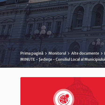
Prima pagină
Monitorul
Alte documente
MINUTE - Şedinţe - Consiliul Local al Municipiul