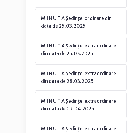
M I N U T A Şedinţei ordinare din
data de 25.03.2025
M I N U T A Şedinţei extraordinare
din data de 25.03.2025
M I N U T A Şedinţei extraordinare
din data de 28.03.2025
M I N U T A Şedinţei extraordinare
din data de 02.04.2025
M I N U T A Şedinţei extraordinare