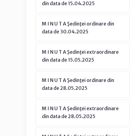
din data de 15.04.2025
M I N U T A Şedinţei ordinare din
data de 30.04.2025
M I N U T A Şedinţei extraordinare
din data de 15.05.2025
M I N U T A Şedinţei ordinare din
data de 28.05.2025
M I N U T A Şedinţei extraordinare
din data de 28.05.2025