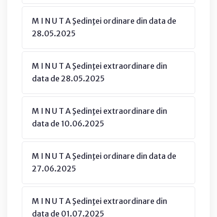
M I N U T A Şedinţei ordinare din data de
28.05.2025
M I N U T A Şedinţei extraordinare din
data de 28.05.2025
M I N U T A Şedinţei extraordinare din
data de 10.06.2025
M I N U T A Şedinţei ordinare din data de
27.06.2025
M I N U T A Şedinţei extraordinare din
data de 01.07.2025