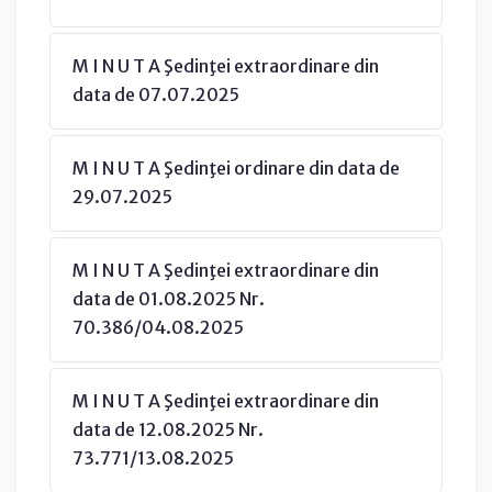
M I N U T A Şedinţei extraordinare din
data de 07.07.2025
M I N U T A Şedinţei ordinare din data de
29.07.2025
M I N U T A Şedinţei extraordinare din
data de 01.08.2025 Nr.
70.386/04.08.2025
M I N U T A Şedinţei extraordinare din
data de 12.08.2025 Nr.
73.771/13.08.2025