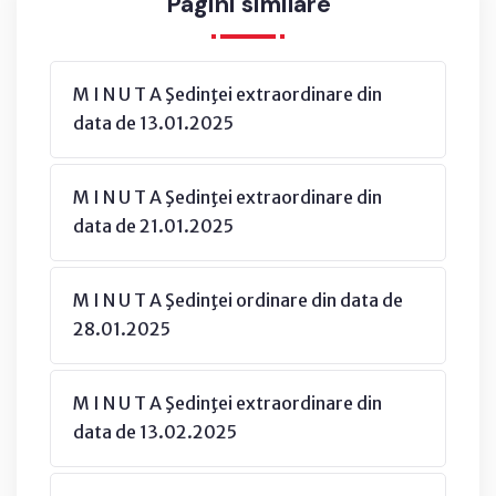
Pagini similare
M I N U T A Şedinţei extraordinare din
data de 13.01.2025
M I N U T A Şedinţei extraordinare din
data de 21.01.2025
M I N U T A Şedinţei ordinare din data de
28.01.2025
M I N U T A Şedinţei extraordinare din
data de 13.02.2025