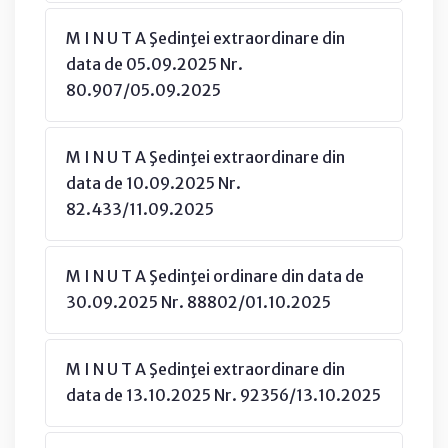
M I N U T A Şedinţei extraordinare din
data de 05.09.2025 Nr.
80.907/05.09.2025
M I N U T A Şedinţei extraordinare din
data de 10.09.2025 Nr.
82.433/11.09.2025
M I N U T A Şedinţei ordinare din data de
30.09.2025 Nr. 88802/01.10.2025
M I N U T A Şedinţei extraordinare din
data de 13.10.2025 Nr. 92356/13.10.2025