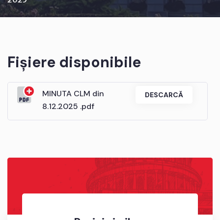
Fișiere disponibile
MINUTA CLM din
DESCARCĂ
8.12.2025 .pdf