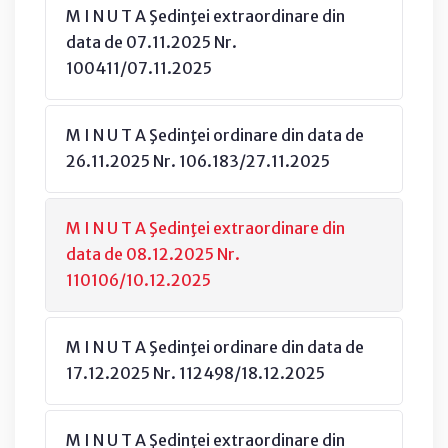
M I N U T A Şedinţei extraordinare din
data de 07.11.2025 Nr.
100411/07.11.2025
M I N U T A Şedinţei ordinare din data de
26.11.2025 Nr. 106.183/27.11.2025
M I N U T A Şedinţei extraordinare din
data de 08.12.2025 Nr.
110106/10.12.2025
M I N U T A Şedinţei ordinare din data de
17.12.2025 Nr. 112498/18.12.2025
M I N U T A Şedinţei extraordinare din