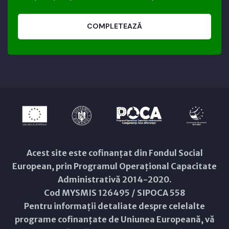
COMPLETEAZĂ
Acest site este cofinanțat din Fondul Social
European, prin Programul Operațional Capacitate
Administrativă 2014-2020.
Cod MYSMIS 126495 / SIPOCA 558
Pentru informații detaliate despre celelalte
programe cofinanțate de Uniunea Europeană, vă