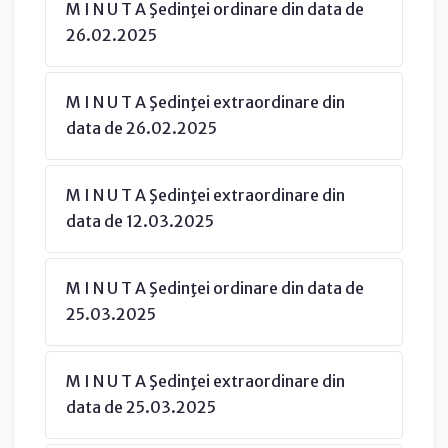
M I N U T A Şedinţei ordinare din data de
26.02.2025
M I N U T A Şedinţei extraordinare din
data de 26.02.2025
M I N U T A Şedinţei extraordinare din
data de 12.03.2025
M I N U T A Şedinţei ordinare din data de
25.03.2025
M I N U T A Şedinţei extraordinare din
data de 25.03.2025