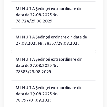
M I N U T A Şedinţei extraordinare din
data de 22.08.2025 Nr.
76.724/25.08.2025
M I N U T A Şedinţei ordinare din data de
27.08.2025 Nr. 78357/29.08.2025
M I N U T A Şedinţei extraordinare din
data de 27.08.2025 Nr.
78383/29.08.2025
M I N U T A Şedinţei extraordinare din
data de 29.08.2025 Nr.
78.757/01.09.2025