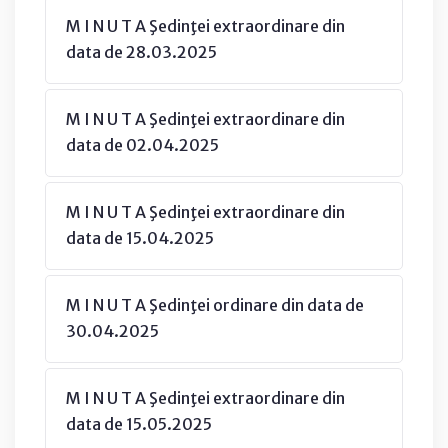
M I N U T A Şedinţei extraordinare din
data de 28.03.2025
M I N U T A Şedinţei extraordinare din
data de 02.04.2025
M I N U T A Şedinţei extraordinare din
data de 15.04.2025
M I N U T A Şedinţei ordinare din data de
30.04.2025
M I N U T A Şedinţei extraordinare din
data de 15.05.2025