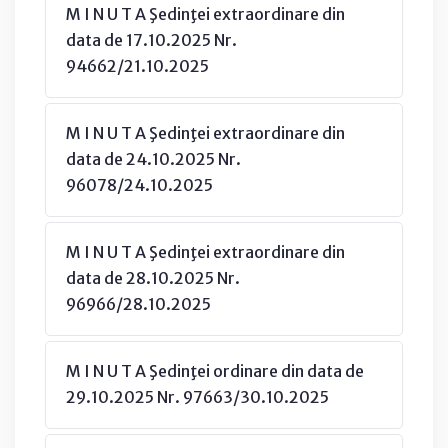
M I N U T A Şedinţei extraordinare din
data de 17.10.2025 Nr.
94662/21.10.2025
M I N U T A Şedinţei extraordinare din
data de 24.10.2025 Nr.
96078/24.10.2025
M I N U T A Şedinţei extraordinare din
data de 28.10.2025 Nr.
96966/28.10.2025
M I N U T A Şedinţei ordinare din data de
29.10.2025 Nr. 97663/30.10.2025