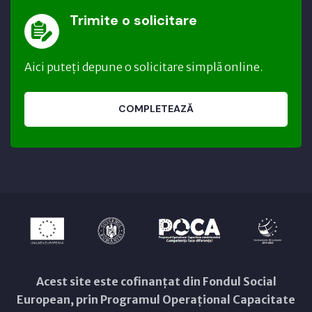
Trimite o solicitare
Aici puteți depune o solicitare simplă online.
COMPLETEAZĂ
Acest site este cofinanțat din Fondul Social
European, prin Programul Operațional Capacitate