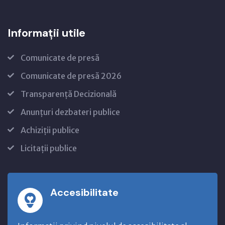
Informații utile
Comunicate de presă
Comunicate de presă 2026
Transparență Decizională
Anunțuri dezbateri publice
Achiziții publice
Licitații publice
Accesibilitate