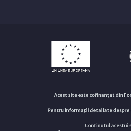
Acest site este cofinanțat din 
Pentru informații detaliate despre
Conținutul acestui s