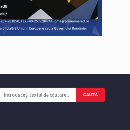
CAUTĂ