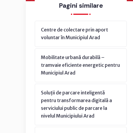
Pagini similare
Centre de colectare prin aport
voluntar în Municipiul Arad
Mobilitate urbană durabilă –
tramvaie eficiente energetic pentru
Municipiul Arad
Soluții de parcare inteligentă
pentru transformarea digitală a
serviciului public de parcare la
nivelul Municipiului Arad