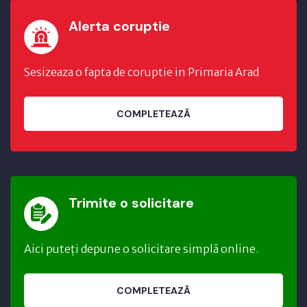
Alerta coruptie
Sesizeaza o fapta de coruptie in Primaria Arad
COMPLETEAZĂ
Trimite o solicitare
Aici puteți depune o solicitare simplă online.
COMPLETEAZĂ