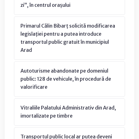
zi”, în centrul orașului
Primarul Călin Bibarț solicită modificarea
legislației pentru a putea introduce
transportul public gratuit în municipiul
Arad
Autoturisme abandonate pe domeniul
public: 128 de vehicule, în procedură de
valorificare
Vitraliile Palatului Administrativ din Arad,
imortalizate pe timbre
Transportul public local ar putea deveni