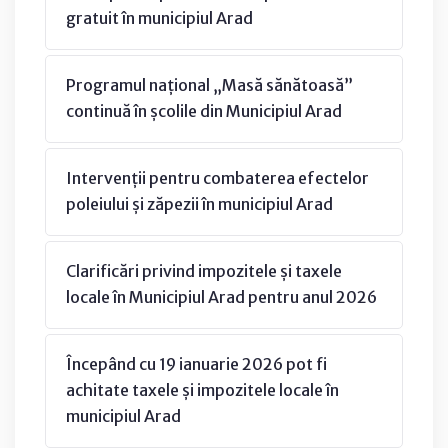
gratuit în municipiul Arad
Programul național „Masă sănătoasă”
continuă în școlile din Municipiul Arad
Intervenții pentru combaterea efectelor
poleiului și zăpezii în municipiul Arad
Clarificări privind impozitele și taxele
locale în Municipiul Arad pentru anul 2026
Începând cu 19 ianuarie 2026 pot fi
achitate taxele și impozitele locale în
municipiul Arad