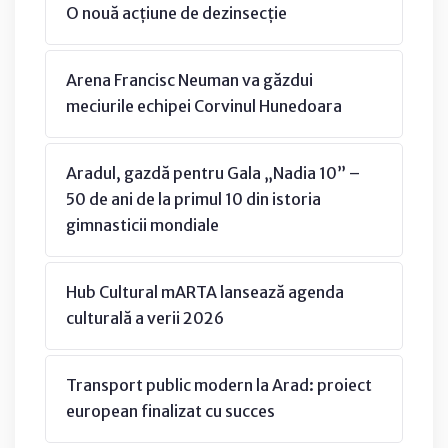
O nouă acțiune de dezinsecție
Arena Francisc Neuman va găzdui
meciurile echipei Corvinul Hunedoara
Aradul, gazdă pentru Gala „Nadia 10” –
50 de ani de la primul 10 din istoria
gimnasticii mondiale
Hub Cultural mARTA lansează agenda
culturală a verii 2026
Transport public modern la Arad: proiect
european finalizat cu succes