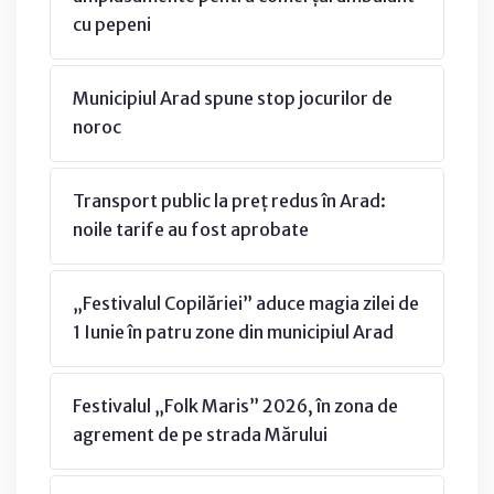
cu pepeni
Municipiul Arad spune stop jocurilor de
noroc
Transport public la preț redus în Arad:
noile tarife au fost aprobate
„Festivalul Copilăriei” aduce magia zilei de
1 Iunie în patru zone din municipiul Arad
Festivalul „Folk Maris” 2026, în zona de
agrement de pe strada Mărului