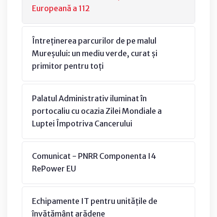
Europeană a 112
Întreținerea parcurilor de pe malul
Mureșului: un mediu verde, curat și
primitor pentru toți
Palatul Administrativ iluminat în
portocaliu cu ocazia Zilei Mondiale a
Luptei Împotriva Cancerului
Comunicat - PNRR Componenta I4
RePower EU
Echipamente IT pentru unitățile de
învățământ arădene