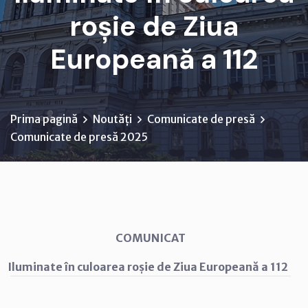
roșie de Ziua
Europeană a 112
Prima pagină
Noutăți
Comunicate de presă
Comunicate de presă 2025
COMUNICAT
Iluminate în culoarea roșie de Ziua Europeană a 112