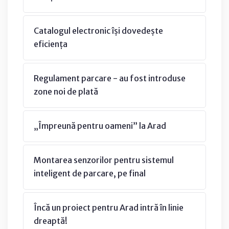
Catalogul electronic își dovedește
eficiența
Regulament parcare - au fost introduse
zone noi de plată
„Împreună pentru oameni” la Arad
Montarea senzorilor pentru sistemul
inteligent de parcare, pe final
Încă un proiect pentru Arad intră în linie
dreaptă!