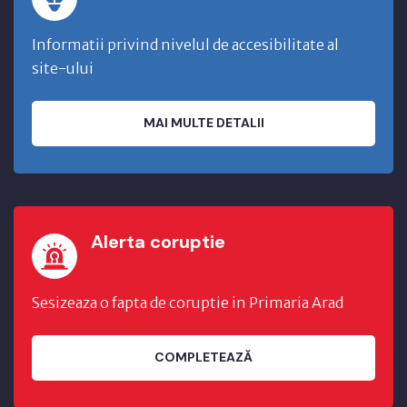
Informatii privind nivelul de accesibilitate al
site-ului
MAI MULTE DETALII
Alerta coruptie
Sesizeaza o fapta de coruptie in Primaria Arad
COMPLETEAZĂ