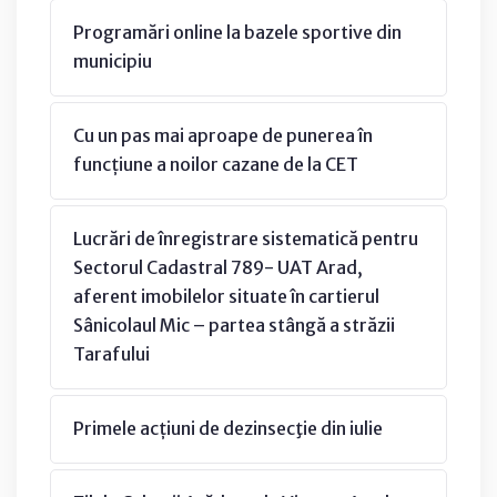
Programări online la bazele sportive din
municipiu
Cu un pas mai aproape de punerea în
funcțiune a noilor cazane de la CET
Lucrări de înregistrare sistematică pentru
Sectorul Cadastral 789- UAT Arad,
aferent imobilelor situate în cartierul
Sânicolaul Mic – partea stângă a străzii
Tarafului
Primele acțiuni de dezinsecţie din iulie