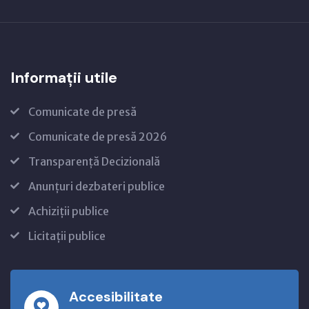
Informații utile
Comunicate de presă
Comunicate de presă 2026
Transparență Decizională
Anunțuri dezbateri publice
Achiziții publice
Licitații publice
Accesibilitate