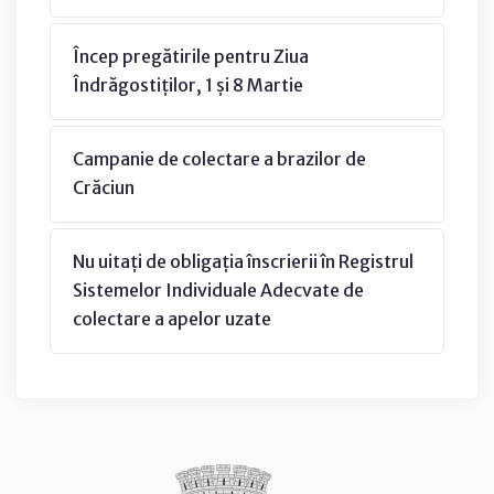
Încep pregătirile pentru Ziua
Îndrăgostiților, 1 și 8 Martie
Campanie de colectare a brazilor de
Crăciun
Nu uitați de obligația înscrierii în Registrul
Sistemelor Individuale Adecvate de
colectare a apelor uzate