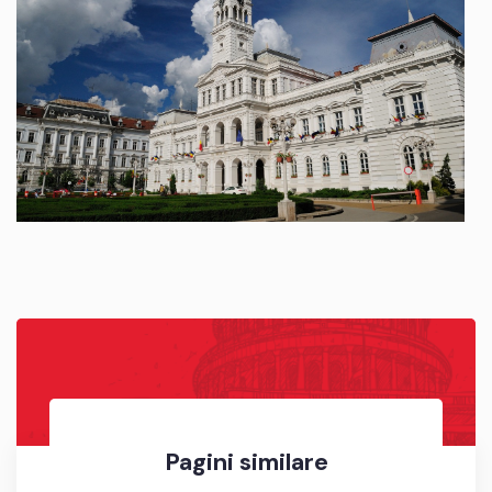
Pagini similare