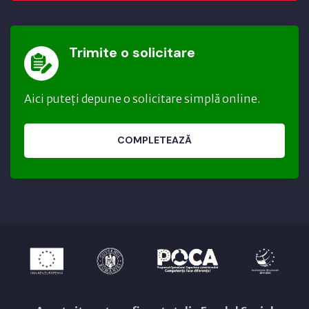
Trimite o solicitare
Aici puteți depune o solicitare simplă online.
COMPLETEAZĂ