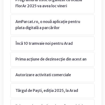
FlorAr 2025 va avea loc vineri
AmParcat.ro, o nouă aplicație pentru
plata digitală a parcărilor
Încă 10 tramvaie noi pentru Arad
Prima acțiune de dezinsecţie din acest an
Autorizare activitati comerciale
Târgul de Paști, ediția 2025, la Arad