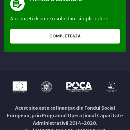
Aici puteți depune o solicitare simplă online.
COMPLETEAZĂ
Acest site este cofinanțat din Fondul Social
European, prin Programul Operațional Capacitate
Administrativă 2014-2020.