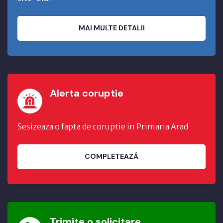
MAI MULTE DETALII
Alerta coruptie
Sesizeaza o fapta de coruptie in Primaria Arad
COMPLETEAZĂ
Trimite o solicitare