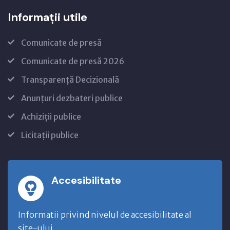
Informații utile
Comunicate de presă
Comunicate de presă 2026
Transparență Decizională
Anunțuri dezbateri publice
Achiziții publice
Licitații publice
Accesibilitate
Informatii privind nivelul de accesibilitate al
site-ului