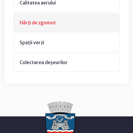
Calitatea aerului
Hărți de zgomot
Spații verzi
Colectarea deșeurilor