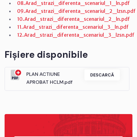
08.Arad_strazi_diferenta_scenariul_1_ln.pdf
09.Arad_strazi_diferenta_scenariul_2_lzsn.pdf
10.Arad_strazi_diferenta_scenariul_2_ln.pdf
11.Arad_strazi_diferenta_scenariul_3_ln.pdf
12.Arad_strazi_diferenta_scenariul_3_lzsn.pdf
Fișiere disponibile
PLAN ACTIUNE
DESCARCĂ
APROBAT HCLM.pdf