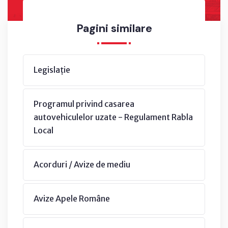
Pagini similare
Legislație
Programul privind casarea
autovehiculelor uzate - Regulament Rabla
Local
Acorduri / Avize de mediu
Avize Apele Române