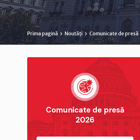
Prima pagină
Noutăți
Comunicate de presă
Comunicate de presă
2026