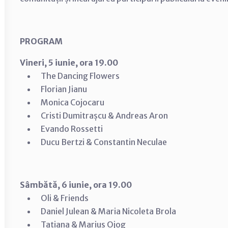
PROGRAM
Vineri, 5 iunie, ora 19.00
The Dancing Flowers
Florian Jianu
Monica Cojocaru
Cristi Dumitrașcu & Andreas Aron
Evando Rossetti
Ducu Bertzi & Constantin Neculae
Sâmbătă, 6 iunie, ora 19.00
Oli & Friends
Daniel Julean & Maria Nicoleta Brola
Tatiana & Marius Ojog