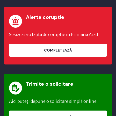
Alerta coruptie
Sesizeaza o fapta de coruptie in Primaria Arad
COMPLETEAZĂ
Trimite o solicitare
Aici puteți depune o solicitare simplă online.