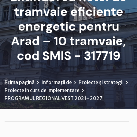
tramvaie eficiente
energetic pentru
Arad – 10 tramvaie,
cod SMIS - 317719
Prima pagină
Informații de
Proiecte și strategii
Proiecte în curs de implementare
PROGRAMUL REGIONAL VEST 2021- 2027