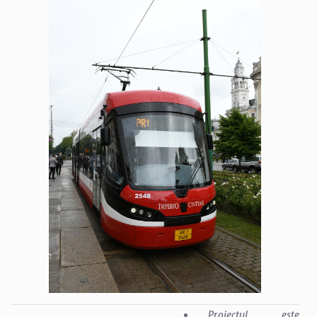
„Proiectul este