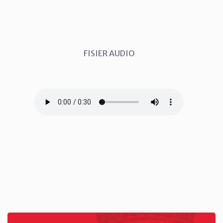
FISIER AUDIO