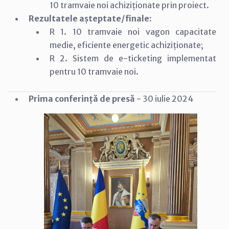
10 tramvaie noi achiziționate prin proiect.
Rezultatele așteptate/finale:
R 1. 10 tramvaie noi vagon capacitate
medie, eficiente energetic achiziționate;
R 2. Sistem de e-ticketing implementat
pentru 10 tramvaie noi.
Prima conferință de presă
- 30 iulie 2024