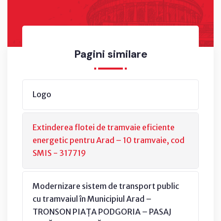
Pagini similare
Logo
Extinderea flotei de tramvaie eficiente
energetic pentru Arad – 10 tramvaie, cod
SMIS - 317719
Modernizare sistem de transport public
cu tramvaiul în Municipiul Arad –
TRONSON PIAȚA PODGORIA – PASAJ