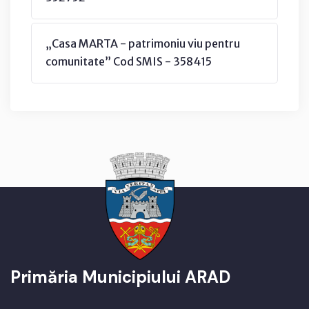
„Casa MARTA - patrimoniu viu pentru
comunitate” Cod SMIS - 358415
Primăria Municipiului ARAD