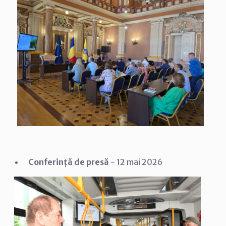
Conferință de presă
- 12 mai 2026