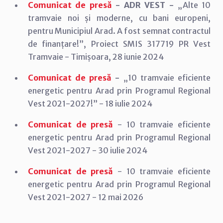
Comunicat de presă
- ADR VEST -
„Alte 10
tramvaie noi și moderne, cu bani europeni,
pentru Municipiul Arad. A fost semnat contractul
de finanțare!”, Proiect SMIS 317719 PR Vest
Tramvaie - Timișoara, 28 iunie 2024
Comunicat de presă
-
„10 tramvaie eficiente
energetic pentru Arad prin Programul Regional
Vest 2021-2027!” - 18 iulie 2024
Comunicat de presă
- 10 tramvaie eficiente
energetic pentru Arad prin Programul Regional
Vest 2021-2027 - 30 iulie 2024
Comunicat de presă
- 10 tramvaie eficiente
energetic pentru Arad prin Programul Regional
Vest 2021-2027 - 12 mai 2026