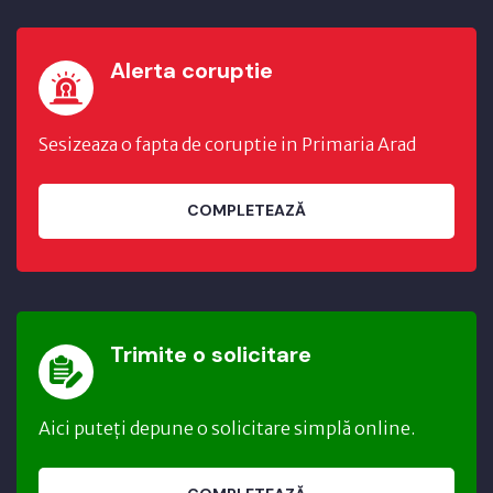
Alerta coruptie
Sesizeaza o fapta de coruptie in Primaria Arad
COMPLETEAZĂ
Trimite o solicitare
Aici puteți depune o solicitare simplă online.