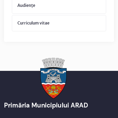
Audiențe
Curriculum vitae
Primăria Municipiului ARAD