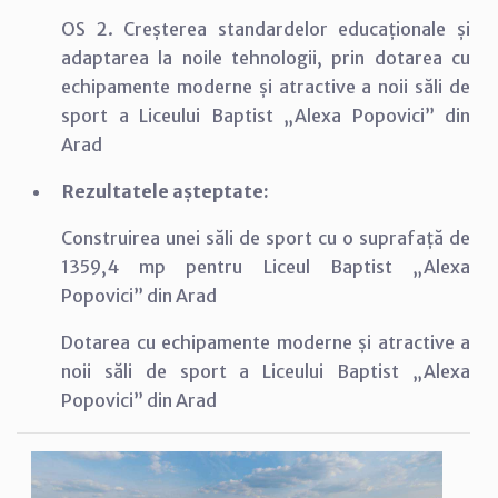
OS 2. Creșterea standardelor educaționale și
adaptarea la noile tehnologii, prin dotarea cu
echipamente moderne și atractive a noii săli de
sport a Liceului Baptist „Alexa Popovici” din
Arad
Rezultatele așteptate:
Construirea unei săli de sport cu o suprafață de
1359,4 mp pentru Liceul Baptist „Alexa
Popovici” din Arad
Dotarea cu echipamente moderne și atractive a
noii săli de sport a Liceului Baptist „Alexa
Popovici” din Arad