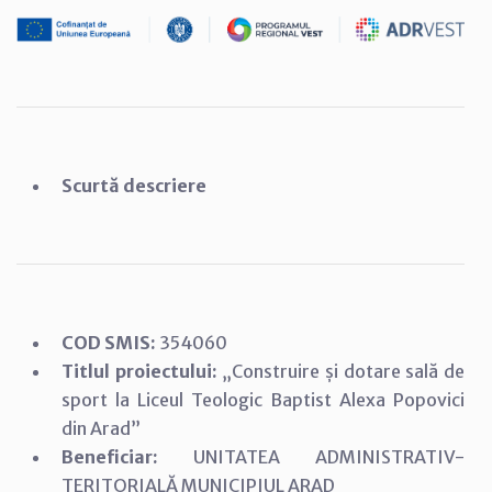
Scurtă descriere
COD SMIS:
354060
Titlul proiectului:
„Construire și dotare sală de
sport la Liceul Teologic Baptist Alexa Popovici
din Arad”
Beneficiar:
UNITATEA ADMINISTRATIV-
TERITORIALĂ MUNICIPIUL ARAD