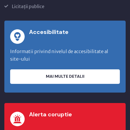
Licitații publice
Accesibilitate
Informatii privind nivelul de accesibilitate al
site-ului
MAI MULTE DETALII
Alerta coruptie