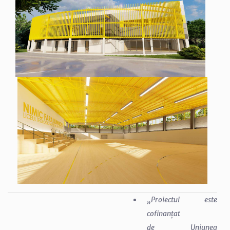
„Proiectul este
cofinanțat
de Uniunea