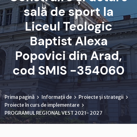
sală de sport la
Liceul Teologic
Baptist Alexa
Popovici din Arad,
cod SMIS -354060
Prima pagină
Informații de
Proiecte și strategii
Proiecte în curs de implementare
PROGRAMUL REGIONAL VEST 2021- 2027