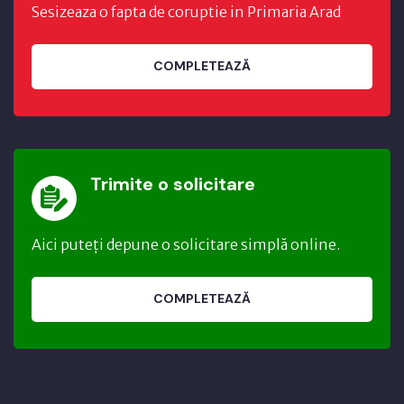
Sesizeaza o fapta de coruptie in Primaria Arad
COMPLETEAZĂ
Trimite o solicitare
Aici puteți depune o solicitare simplă online.
COMPLETEAZĂ