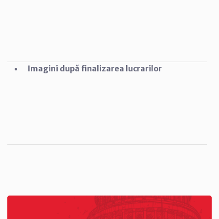
Imagini după finalizarea lucrarilor