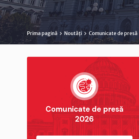
Prima pagină
Noutăți
Comunicate de presă
Comunicate de presă
2026