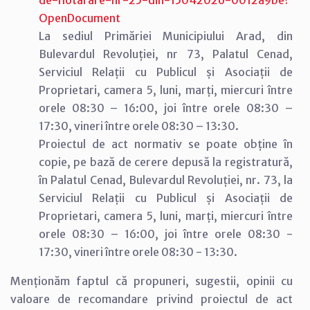
OpenDocument
La sediul Primăriei Municipiului Arad, din
Bulevardul Revoluției, nr 73, Palatul Cenad,
Serviciul Relații cu Publicul și Asociații de
Proprietari, camera 5, luni, marți, miercuri între
orele 08:30 – 16:00, joi între orele 08:30 –
17:30, vineri între orele 08:30 – 13:30.
Proiectul de act normativ se poate obține în
copie, pe bază de cerere depusă la registratură,
în Palatul Cenad, Bulevardul Revoluției, nr. 73, la
Serviciul Relații cu Publicul și Asociații de
Proprietari, camera 5, luni, marți, miercuri între
orele 08:30 – 16:00, joi între orele 08:30 -
17:30, vineri între orele 08:30 - 13:30.
Menționăm faptul că propuneri, sugestii, opinii cu
valoare de recomandare privind proiectul de act