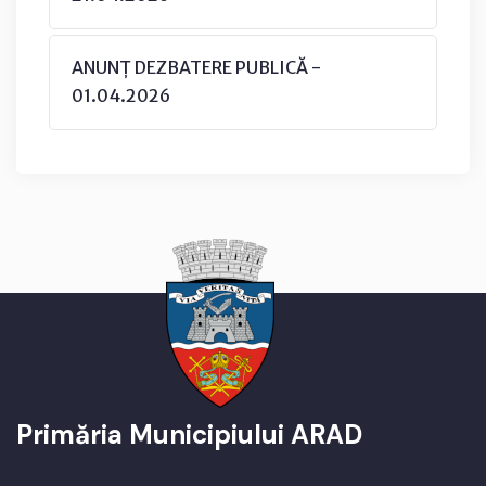
ANUNȚ DEZBATERE PUBLICĂ -
01.04.2026
Primăria Municipiului ARAD