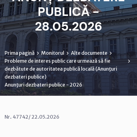
PUBLICĂ -
28.05.2026
Prima pagină
Monitorul
Alte documente
Probleme de interes public care urmează să fie
dezbătute de autoritatea publică locală (Anunţuri
dezbateri publice)
Anunţuri dezbateri publice - 2026
Nr. 47742/ 22.05.2026