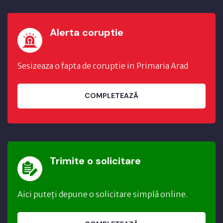
Alerta coruptie
Sesizeaza o fapta de coruptie in Primaria Arad
COMPLETEAZĂ
Trimite o solicitare
Aici puteți depune o solicitare simplă online.