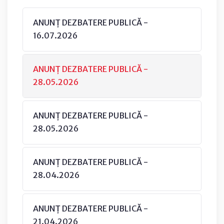
ANUNȚ DEZBATERE PUBLICĂ -
16.07.2026
ANUNȚ DEZBATERE PUBLICĂ -
28.05.2026
ANUNȚ DEZBATERE PUBLICĂ -
28.05.2026
ANUNȚ DEZBATERE PUBLICĂ -
28.04.2026
ANUNȚ DEZBATERE PUBLICĂ -
21.04.2026