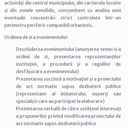
activități din centrul municipiului, din cartierele locuite
și din zonele sensibile, concomitent cu analiza unei
eventuale concentrări strict controlate într-un
perimetru periferic compatibil urbanistic.
Ordinea de zi a evenimentului:
Deschiderea evenimentului (anunțarea temei si a
ordinii de zi, prezentarea reprezentanților
instituției, a procedurii și a regulilor de
desfășurare a evenimentului)
Prezentarea succintă a motivației și a proiectului
de act normativ supus dezbaterii publice
(reprezentant al inițiatorului, experți sau
specialiști care au participat la elaborare)
Prezentarea verbală de către cetățenii interesați
a propunerilor privind modificarea proiectului de
act normativ supus dezbaterii publice