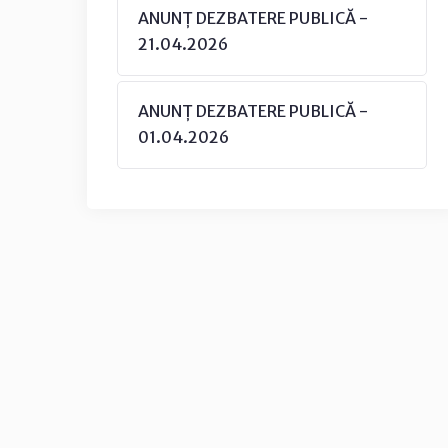
ANUNȚ DEZBATERE PUBLICĂ -
21.04.2026
ANUNȚ DEZBATERE PUBLICĂ -
01.04.2026