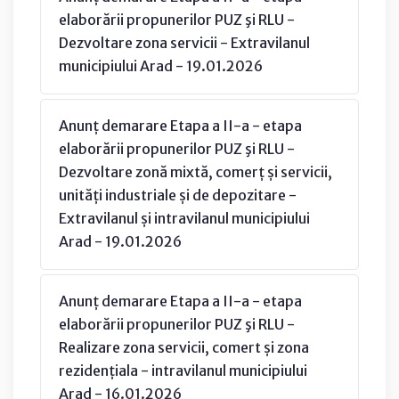
elaborării propunerilor PUZ şi RLU -
Dezvoltare zona servicii - Extravilanul
municipiului Arad - 19.01.2026
Anunț demarare Etapa a II-a - etapa
elaborării propunerilor PUZ şi RLU -
Dezvoltare zonă mixtă, comerț și servicii,
unități industriale și de depozitare -
Extravilanul și intravilanul municipiului
Arad - 19.01.2026
Anunț demarare Etapa a II-a - etapa
elaborării propunerilor PUZ şi RLU -
Realizare zona servicii, comert și zona
rezidențiala - intravilanul municipiului
Arad - 16.01.2026