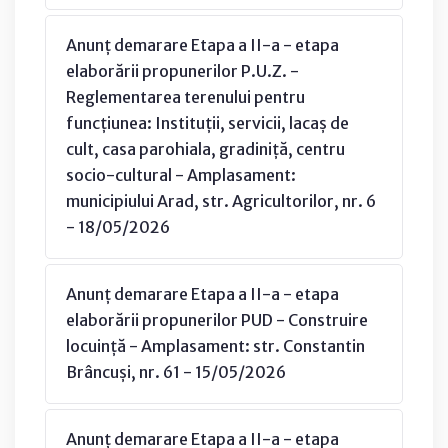
Anunț demarare Etapa a II-a - etapa
elaborării propunerilor P.U.Z. -
Reglementarea terenului pentru
funcțiunea: Instituții, servicii, lacaș de
cult, casa parohiala, gradiniță, centru
socio-cultural - Amplasament:
municipiului Arad, str. Agricultorilor, nr. 6
- 18/05/2026
Anunț demarare Etapa a II-a - etapa
elaborării propunerilor PUD - Construire
locuință - Amplasament: str. Constantin
Brâncuși, nr. 61 - 15/05/2026
Anunț demarare Etapa a II-a - etapa