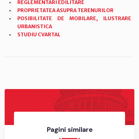
REGLEMENTARI EDILITARE
PROPRIETATEA ASUPRA TERENURILOR
POSIBILITATE DE MOBILARE, ILUSTRARE
URBANISTICA
STUDIU CVARTAL
Pagini similare