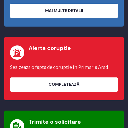
MAI MULTE DETALII
Alerta coruptie
Sesizeaza o fapta de coruptie in Primaria Arad
COMPLETEAZĂ
Trimite o solicitare