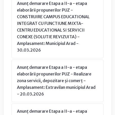
Anunț demarare Etapa a II-a - etapa
elaborării propunerilor PUZ -
CONSTRUIRE CAMPUS EDUCATIONAL
INTEGRAT CU FUNCTIUNE MIXTA-
CENTRU EDUCATIONAL SI SERVICII
CONEXE (SOLUTIE REVIZUITA) -
Amplasament: Municipiul Arad -
30.03.2026
Anunț demarare Etapa a II-a - etapa
elaborării propunerilor PUZ - Realizare
zona servicii, depozitare și comerț -
Amplasament: Extravilan municipiul Arad
- 20.03.2026
Anunț demarare Etapa a II-a - etapa