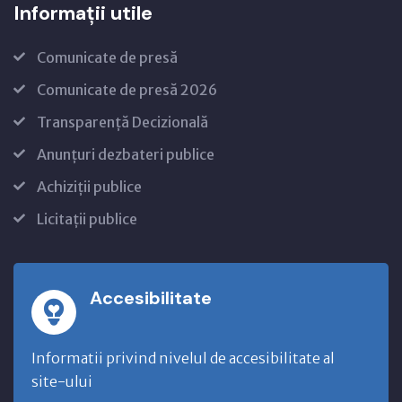
Informații utile
Comunicate de presă
Comunicate de presă 2026
Transparență Decizională
Anunțuri dezbateri publice
Achiziții publice
Licitații publice
Accesibilitate
Informatii privind nivelul de accesibilitate al
site-ului