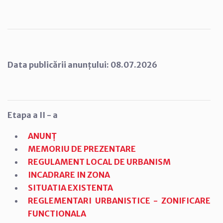
Data publicării anunțului: 08.07.2026
Etapa a II - a
ANUNȚ
MEMORIU DE PREZENTARE
REGULAMENT LOCAL DE URBANISM
INCADRARE IN ZONA
SITUATIA EXISTENTA
REGLEMENTARI URBANISTICE - ZONIFICARE
FUNCTIONALA