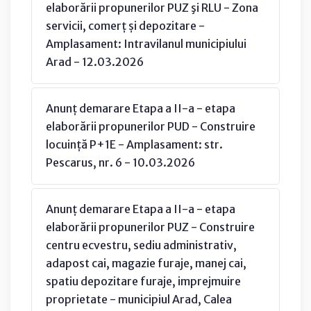
elaborării propunerilor PUZ şi RLU - Zona
servicii, comerț și depozitare -
Amplasament: Intravilanul municipiului
Arad - 12.03.2026
Anunț demarare Etapa a II-a - etapa
elaborării propunerilor PUD - Construire
locuință P+1E - Amplasament: str.
Pescarus, nr. 6 - 10.03.2026
Anunț demarare Etapa a II-a - etapa
elaborării propunerilor PUZ - Construire
centru ecvestru, sediu administrativ,
adapost cai, magazie furaje, manej cai,
spatiu depozitare furaje, imprejmuire
proprietate - municipiul Arad, Calea