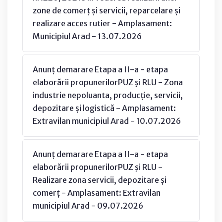
zone de comerț și servicii, reparcelare și
realizare acces rutier - Amplasament:
Municipiul Arad - 13.07.2026
Anunț demarare Etapa a II-a - etapa
elaborării propunerilorPUZ şi RLU - Zona
industrie nepoluanta, producție, servicii,
depozitare și logistică - Amplasament:
Extravilan municipiul Arad - 10.07.2026
Anunț demarare Etapa a II-a - etapa
elaborării propunerilorPUZ şi RLU -
Realizare zona servicii, depozitare și
comerț - Amplasament: Extravilan
municipiul Arad - 09.07.2026