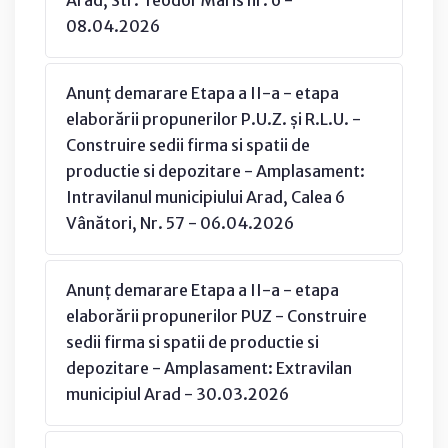
08.04.2026
Anunț demarare Etapa a II-a - etapa
elaborării propunerilor P.U.Z. și R.L.U. -
Construire sedii firma si spatii de
productie si depozitare - Amplasament:
Intravilanul municipiului Arad, Calea 6
Vânători, Nr. 57 - 06.04.2026
Anunț demarare Etapa a II-a - etapa
elaborării propunerilor PUZ - Construire
sedii firma si spatii de productie si
depozitare - Amplasament: Extravilan
municipiul Arad - 30.03.2026