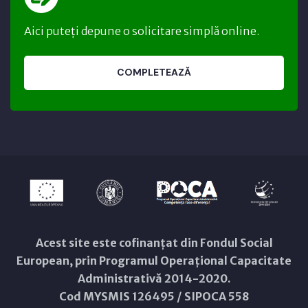
Aici puteți depune o solicitare simplă online.
COMPLETEAZĂ
Acest site este cofinanțat din Fondul Social
European, prin Programul Operațional Capacitate
Administrativă 2014-2020.
Cod MYSMIS 126495 / SIPOCA 558