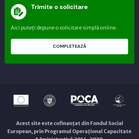
Trimite o solicitare
Aici puteți depune o solicitare simplă online.
COMPLETEAZĂ
Acest site este cofinanțat din Fondul Social
European, prin Programul Operațional Capacitate