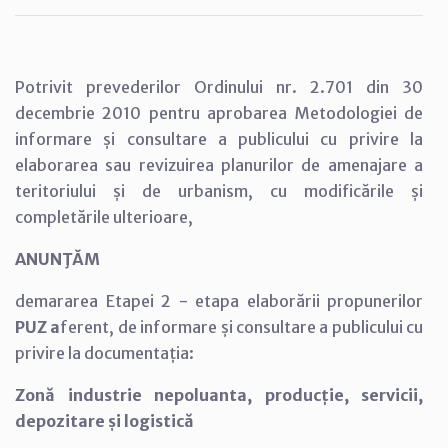
Potrivit prevederilor Ordinului nr. 2.701 din 30
decembrie 2010 pentru aprobarea Metodologiei de
informare și consultare a publicului cu privire la
elaborarea sau revizuirea planurilor de amenajare a
teritoriului și de urbanism, cu modificările și
completările ulterioare,
ANUNŢĂM
demararea Etapei 2 - etapa elaborării propunerilor
PUZ a
ferent, de informare și consultare a publicului cu
privire la documentația:
Zonă industrie nepoluanta, producție, servicii,
depozitare și logistică