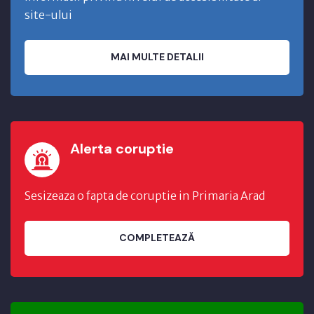
site-ului
MAI MULTE DETALII
Alerta coruptie
Sesizeaza o fapta de coruptie in Primaria Arad
COMPLETEAZĂ