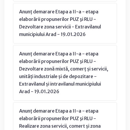
Anunț demarare Etapa a II-a - etapa
elaborării propunerilor PUZ şi RLU -
Dezvoltare zona servicii - Extravilanul
municipiului Arad - 19.01.2026
Anunț demarare Etapa a II-a - etapa
elaborării propunerilor PUZ şi RLU -
Dezvoltare zonă mixtă, comerț și servicii,
unități industriale și de depozitare -
Extravilanul și intravilanul municipiului
Arad - 19.01.2026
Anunț demarare Etapa a II-a - etapa
elaborării propunerilor PUZ şi RLU -
Realizare zona servicii, comert și zona