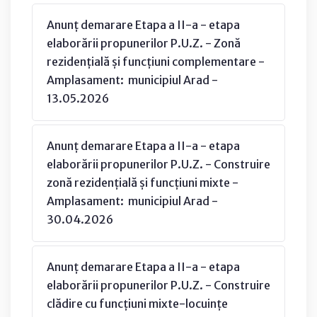
Anunț demarare Etapa a II-a - etapa
elaborării propunerilor P.U.Z. - Zonă
rezidențială și funcțiuni complementare -
Amplasament: municipiul Arad -
13.05.2026
Anunț demarare Etapa a II-a - etapa
elaborării propunerilor P.U.Z. - Construire
zonă rezidențială și funcțiuni mixte -
Amplasament: municipiul Arad -
30.04.2026
Anunț demarare Etapa a II-a - etapa
elaborării propunerilor P.U.Z. - Construire
clădire cu funcțiuni mixte-locuințe