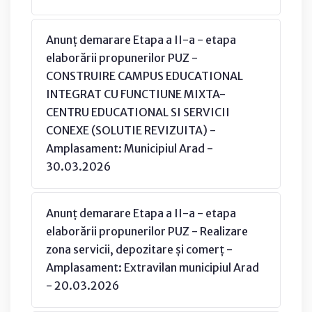
Anunț demarare Etapa a II-a - etapa
elaborării propunerilor PUZ -
CONSTRUIRE CAMPUS EDUCATIONAL
INTEGRAT CU FUNCTIUNE MIXTA-
CENTRU EDUCATIONAL SI SERVICII
CONEXE (SOLUTIE REVIZUITA) -
Amplasament: Municipiul Arad -
30.03.2026
Anunț demarare Etapa a II-a - etapa
elaborării propunerilor PUZ - Realizare
zona servicii, depozitare și comerț -
Amplasament: Extravilan municipiul Arad
- 20.03.2026