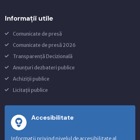
Informații utile
Comunicate de presă
Comunicate de presă 2026
Transparență Decizională
Anunțuri dezbateri publice
Achiziții publice
Licitații publice
Accesibilitate
Informatii privind nivelul de accesibilitate al