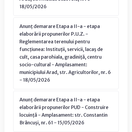
18/05/2026
Anunț demarare Etapa a II-a - etapa
elaborării propunerilor P.U.Z. -
Reglementarea terenului pentru
funcțiunea: Instituții, servicii, lacaș de
cult, casa parohiala, gradiniță, centru
socio-cultural - Amplasament:
municipiului Arad, str. Agricultorilor, nr. 6
- 18/05/2026
Anunț demarare Etapa a II-a - etapa
elaborării propunerilor PUD - Construire
locuință - Amplasament: str. Constantin
Brâncuși, nr. 61 - 15/05/2026