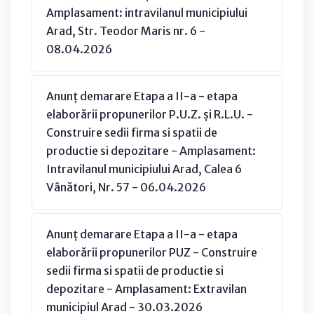
Amplasament: intravilanul municipiului
Arad, Str. Teodor Maris nr. 6 -
08.04.2026
Anunț demarare Etapa a II-a - etapa
elaborării propunerilor P.U.Z. și R.L.U. -
Construire sedii firma si spatii de
productie si depozitare - Amplasament:
Intravilanul municipiului Arad, Calea 6
Vânători, Nr. 57 - 06.04.2026
Anunț demarare Etapa a II-a - etapa
elaborării propunerilor PUZ - Construire
sedii firma si spatii de productie si
depozitare - Amplasament: Extravilan
municipiul Arad - 30.03.2026