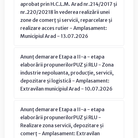
aprobat prin H.C.L.M. Arad nr.214/2017 și
nr.220/20218 în vederea realizării unei
zone de comerț și servicii, reparcelare și
realizare acces rutier - Amplasament:
Municipiul Arad - 13.07.2026
Anunț demarare Etapa a II-a - etapa
elaborării propunerilorPUZ şi RLU - Zona
industrie nepoluanta, producție, servicii,
depozitare și logistică - Amplasament:
Extravilan municipiul Arad - 10.07.2026
Anunț demarare Etapa a II-a - etapa
elaborării propunerilorPUZ şi RLU -
Realizare zona servicii, depozitare și
comerț - Amplasament: Extravilan