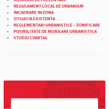
REGULAMENT LOCAL DE URBANISM
INCADRARE IN ZONA
SITUATIA EXISTENTA
REGLEMENTARI URBANISTICE - ZONIFICARE
POSIBILITATE DE MOBILARE URBANISTICA
STUDIU CVARTAL