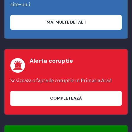
site-ului
MAI MULTE DETALII
Alerta coruptie
Sesizeaza o fapta de coruptie in Primaria Arad
COMPLETEAZĂ