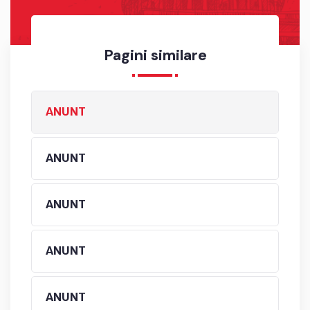
Pagini similare
ANUNT
ANUNT
ANUNT
ANUNT
ANUNT