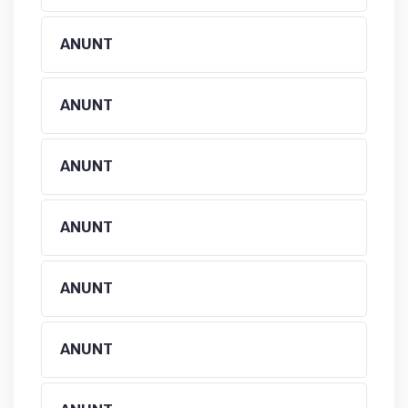
ANUNT
ANUNT
ANUNT
ANUNT
ANUNT
ANUNT