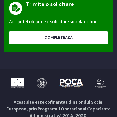
Trimite o solicitare
Aici puteți depune o solicitare simplă online.
COMPLETEAZĂ
Acest site este cofinanțat din Fondul Social
European, prin Programul Operațional Capacitate
Administrativă 2014-2020.