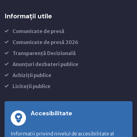
Informații utile
Comunicate de presă
Comunicate de presă 2026
Transparență Decizională
Anunțuri dezbateri publice
Achiziții publice
Licitații publice
Accesibilitate
Informatii privind nivelul de accesibilitate al