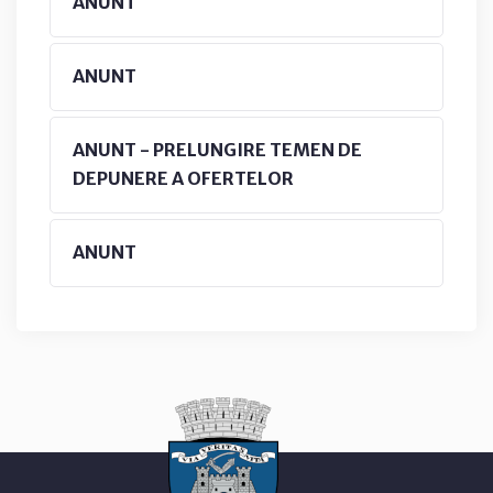
ANUNT
ANUNT
ANUNT - PRELUNGIRE TEMEN DE
DEPUNERE A OFERTELOR
ANUNT