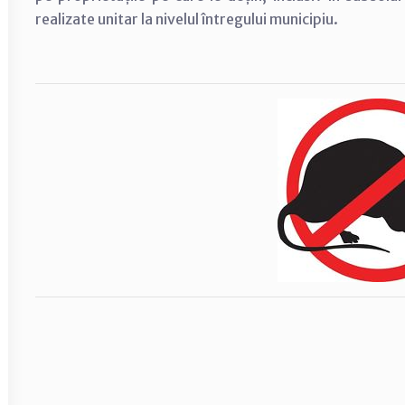
realizate unitar la nivelul întregului municipiu.