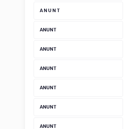
A N U N T
ANUNT
ANUNT
ANUNT
ANUNT
ANUNT
ANUNT