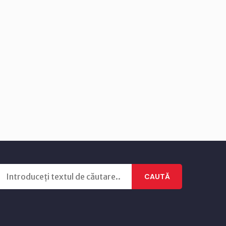
CAUTĂ