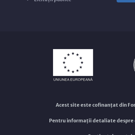
Acest site este cofinanțat din 
Pentru informații detaliate despre