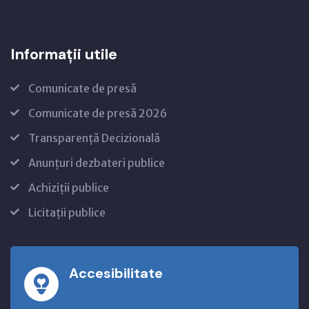
Informații utile
Comunicate de presă
Comunicate de presă 2026
Transparență Decizională
Anunțuri dezbateri publice
Achiziții publice
Licitații publice
Accesibilitate