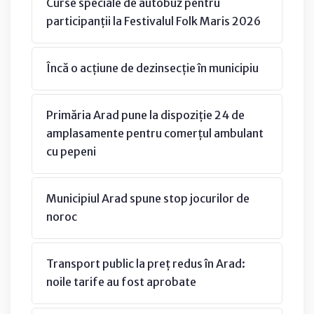
Curse speciale de autobuz pentru
participanții la Festivalul Folk Maris 2026
Încă o acțiune de dezinsecție în municipiu
Primăria Arad pune la dispoziție 24 de
amplasamente pentru comerțul ambulant
cu pepeni
Municipiul Arad spune stop jocurilor de
noroc
Transport public la preț redus în Arad:
noile tarife au fost aprobate