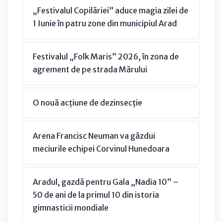
„Festivalul Copilăriei” aduce magia zilei de
1 Iunie în patru zone din municipiul Arad
Festivalul „Folk Maris” 2026, în zona de
agrement de pe strada Mărului
O nouă acțiune de dezinsecție
Arena Francisc Neuman va găzdui
meciurile echipei Corvinul Hunedoara
Aradul, gazdă pentru Gala „Nadia 10” –
50 de ani de la primul 10 din istoria
gimnasticii mondiale