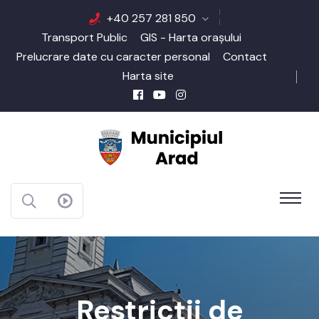
+40 257 281 850
Transport Public
GIS - Harta orașului
Prelucrare date cu caracter personal
Contact
Harta site
Restricții de