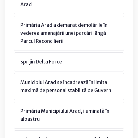
Arad
Primăria Arad a demarat demolările în
vederea amenajării unei parcări lângă
Parcul Reconcilierii
Sprijin Delta Force
Municipiul Arad se încadrează în limita
maximă de personal stabilită de Guvern
Primăria Municipiului Arad, iluminată în
albastru