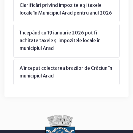
Clarificări privind impozitele și taxele
locale în Municipiul Arad pentru anul 2026
Începând cu 19 ianuarie 2026 pot fi
achitate taxele și impozitele locale în
municipiul Arad
A început colectarea brazilor de Crăciun în
municipiul Arad