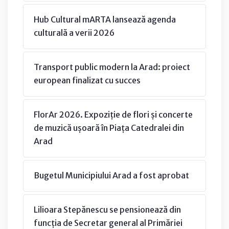
Hub Cultural mARTA lansează agenda
culturală a verii 2026
Transport public modern la Arad: proiect
european finalizat cu succes
FlorAr 2026. Expoziție de flori și concerte
de muzică ușoară în Piața Catedralei din
Arad
Bugetul Municipiului Arad a fost aprobat
Lilioara Stepănescu se pensionează din
funcția de Secretar general al Primăriei