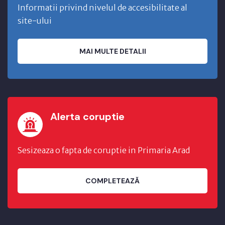
Informatii privind nivelul de accesibilitate al
site-ului
MAI MULTE DETALII
Alerta coruptie
Sesizeaza o fapta de coruptie in Primaria Arad
COMPLETEAZĂ