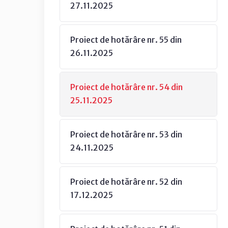
27.11.2025
Proiect de hotărâre nr. 55 din
26.11.2025
Proiect de hotărâre nr. 54 din
25.11.2025
Proiect de hotărâre nr. 53 din
24.11.2025
Proiect de hotărâre nr. 52 din
17.12.2025