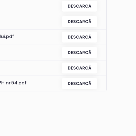
DESCARCĂ
DESCARCĂ
lui.pdf
DESCARCĂ
DESCARCĂ
DESCARCĂ
PH nr.54.pdf
DESCARCĂ