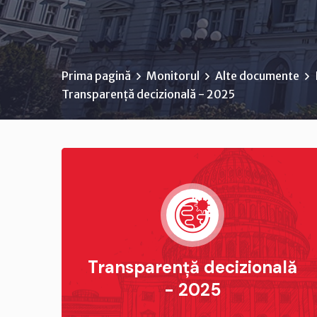
Prima pagină
Monitorul
Alte documente
Transparență decizională - 2025
Transparență decizională
- 2025