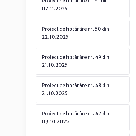
Proiect de hotărâre nr. 51 din
07.11.2025
Proiect de hotărâre nr. 50 din
22.10.2025
Proiect de hotărâre nr. 49 din
21.10.2025
Proiect de hotărâre nr. 48 din
21.10.2025
Proiect de hotărâre nr. 47 din
09.10.2025