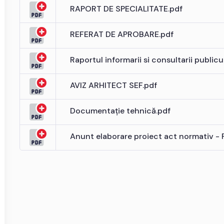
RAPORT DE SPECIALITATE.pdf
REFERAT DE APROBARE.pdf
Raportul informarii si consultarii publicu
AVIZ ARHITECT SEF.pdf
Documentație tehnică.pdf
Anunt elaborare proiect act normativ - 