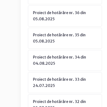
Proiect de hotărâre nr. 36 din
05.08.2025
Proiect de hotărâre nr. 35 din
05.08.2025
Proiect de hotărâre nr. 34 din
04.08.2025
Proiect de hotărâre nr. 33 din
24.07.2025
Proiect de hotărâre nr. 32 din