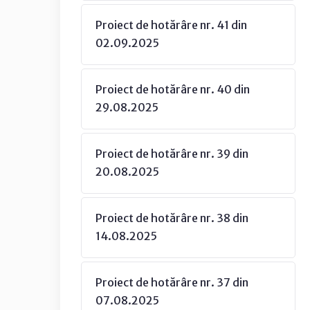
Proiect de hotărâre nr. 41 din
02.09.2025
Proiect de hotărâre nr. 40 din
29.08.2025
Proiect de hotărâre nr. 39 din
20.08.2025
Proiect de hotărâre nr. 38 din
14.08.2025
Proiect de hotărâre nr. 37 din
07.08.2025