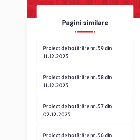
Pagini similare
Proiect de hotărâre nr. 59 din
11.12.2025
Proiect de hotărâre nr. 58 din
11.12.2025
Proiect de hotărâre nr. 57 din
02.12.2025
Proiect de hotărâre nr. 56 din