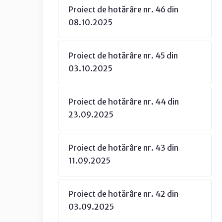
Proiect de hotărâre nr. 46 din
08.10.2025
Proiect de hotărâre nr. 45 din
03.10.2025
Proiect de hotărâre nr. 44 din
23.09.2025
Proiect de hotărâre nr. 43 din
11.09.2025
Proiect de hotărâre nr. 42 din
03.09.2025