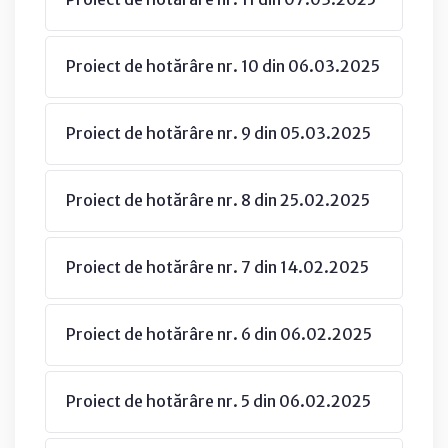
Proiect de hotărâre nr. 10 din 06.03.2025
Proiect de hotărâre nr. 9 din 05.03.2025
Proiect de hotărâre nr. 8 din 25.02.2025
Proiect de hotărâre nr. 7 din 14.02.2025
Proiect de hotărâre nr. 6 din 06.02.2025
Proiect de hotărâre nr. 5 din 06.02.2025