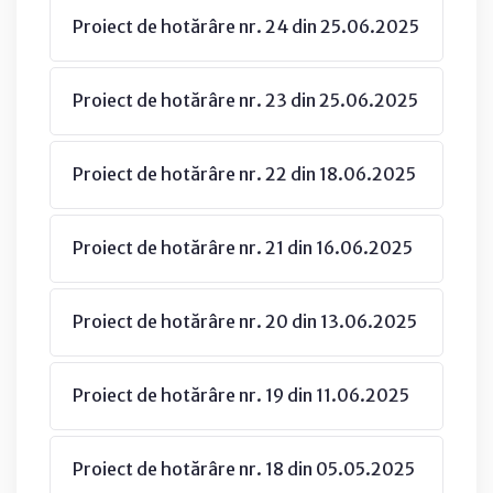
Proiect de hotărâre nr. 24 din 25.06.2025
Proiect de hotărâre nr. 23 din 25.06.2025
Proiect de hotărâre nr. 22 din 18.06.2025
Proiect de hotărâre nr. 21 din 16.06.2025
Proiect de hotărâre nr. 20 din 13.06.2025
Proiect de hotărâre nr. 19 din 11.06.2025
Proiect de hotărâre nr. 18 din 05.05.2025