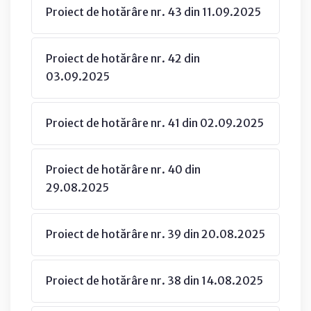
Proiect de hotărâre nr. 43 din 11.09.2025
Proiect de hotărâre nr. 42 din
03.09.2025
Proiect de hotărâre nr. 41 din 02.09.2025
Proiect de hotărâre nr. 40 din
29.08.2025
Proiect de hotărâre nr. 39 din 20.08.2025
Proiect de hotărâre nr. 38 din 14.08.2025