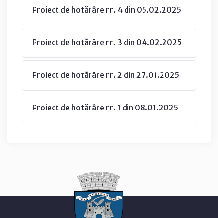
Proiect de hotărâre nr. 4 din 05.02.2025
Proiect de hotărâre nr. 3 din 04.02.2025
Proiect de hotărâre nr. 2 din 27.01.2025
Proiect de hotărâre nr. 1 din 08.01.2025