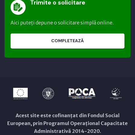
Trimite o solicitare
Aici puteți depune o solicitare simplă online.
COMPLETEAZĂ
Acest site este cofinanțat din Fondul Social
European, prin Programul Operațional Capacitate
Administrativă 2014-2020.