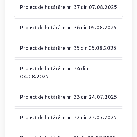
Proiect de hotărâre nr. 37 din 07.08.2025
Proiect de hotărâre nr. 36 din 05.08.2025
Proiect de hotărâre nr. 35 din 05.08.2025
Proiect de hotărâre nr. 34 din
04.08.2025
Proiect de hotărâre nr. 33 din 24.07.2025
Proiect de hotărâre nr. 32 din 23.07.2025