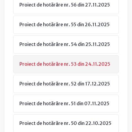
Proiect de hotărâre nr. 56 din 27.11.2025
Proiect de hotărâre nr. 55 din 26.11.2025
Proiect de hotărâre nr. 54 din 25.11.2025
Proiect de hotărâre nr. 53 din 24.11.2025
Proiect de hotărâre nr. 52 din 17.12.2025
Proiect de hotărâre nr. 51 din 07.11.2025
Proiect de hotărâre nr. 50 din 22.10.2025