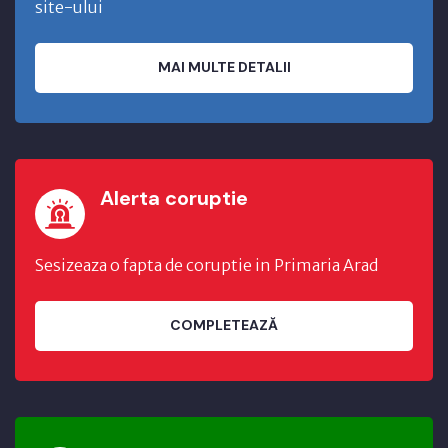
site-ului
MAI MULTE DETALII
Alerta coruptie
Sesizeaza o fapta de coruptie in Primaria Arad
COMPLETEAZĂ