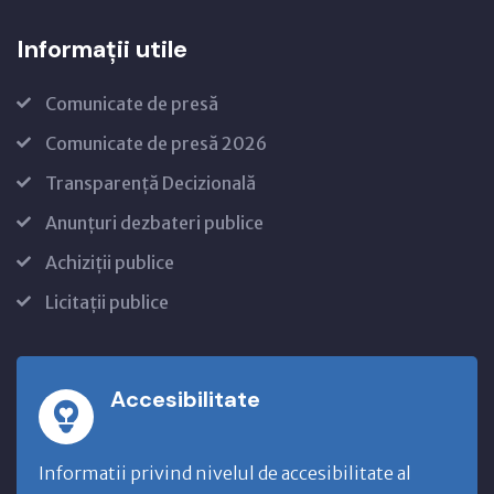
Informații utile
Comunicate de presă
Comunicate de presă 2026
Transparență Decizională
Anunțuri dezbateri publice
Achiziții publice
Licitații publice
Accesibilitate
Informatii privind nivelul de accesibilitate al