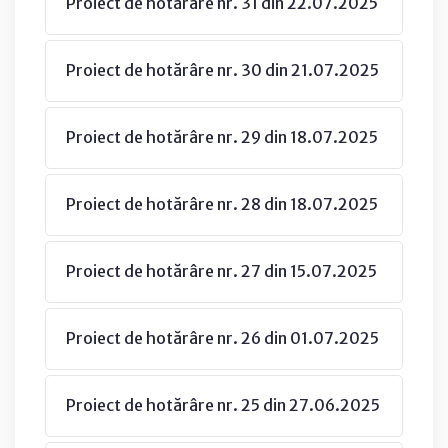
Proiect de hotărâre nr. 31 din 22.07.2025
Proiect de hotărâre nr. 30 din 21.07.2025
Proiect de hotărâre nr. 29 din 18.07.2025
Proiect de hotărâre nr. 28 din 18.07.2025
Proiect de hotărâre nr. 27 din 15.07.2025
Proiect de hotărâre nr. 26 din 01.07.2025
Proiect de hotărâre nr. 25 din 27.06.2025