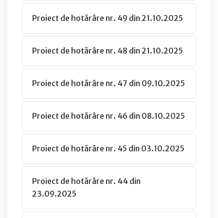
Proiect de hotărâre nr. 49 din 21.10.2025
Proiect de hotărâre nr. 48 din 21.10.2025
Proiect de hotărâre nr. 47 din 09.10.2025
Proiect de hotărâre nr. 46 din 08.10.2025
Proiect de hotărâre nr. 45 din 03.10.2025
Proiect de hotărâre nr. 44 din
23.09.2025