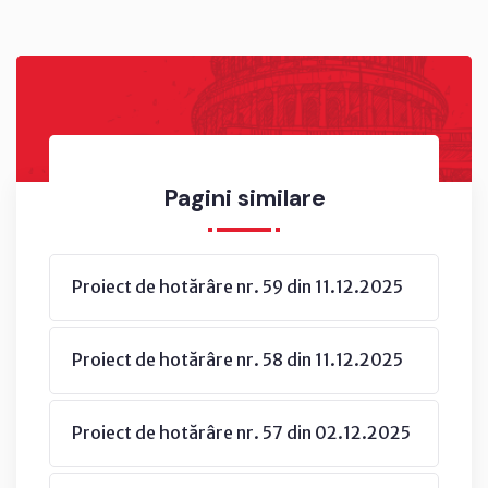
Pagini similare
Proiect de hotărâre nr. 59 din 11.12.2025
Proiect de hotărâre nr. 58 din 11.12.2025
Proiect de hotărâre nr. 57 din 02.12.2025