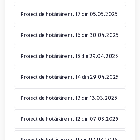
Proiect de hotărâre nr. 17 din 05.05.2025
Proiect de hotărâre nr. 16 din 30.04.2025
Proiect de hotărâre nr. 15 din 29.04.2025
Proiect de hotărâre nr. 14 din 29.04.2025
Proiect de hotărâre nr. 13 din 13.03.2025
Proiect de hotărâre nr. 12 din 07.03.2025
Proiect de hotărâre nr. 11 din 07.03.2025