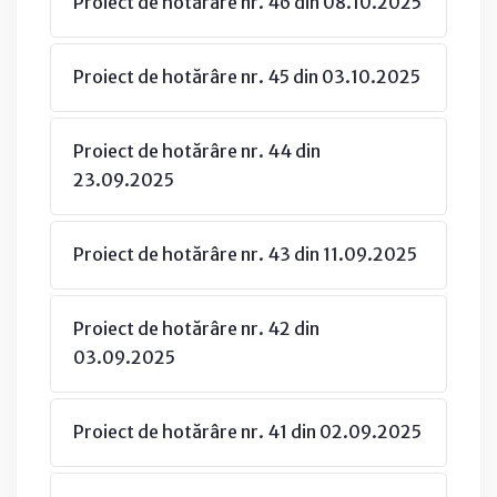
Proiect de hotărâre nr. 46 din 08.10.2025
Proiect de hotărâre nr. 45 din 03.10.2025
Proiect de hotărâre nr. 44 din
23.09.2025
Proiect de hotărâre nr. 43 din 11.09.2025
Proiect de hotărâre nr. 42 din
03.09.2025
Proiect de hotărâre nr. 41 din 02.09.2025