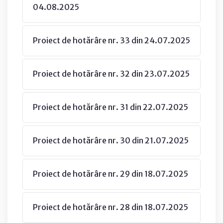
04.08.2025
Proiect de hotărâre nr. 33 din 24.07.2025
Proiect de hotărâre nr. 32 din 23.07.2025
Proiect de hotărâre nr. 31 din 22.07.2025
Proiect de hotărâre nr. 30 din 21.07.2025
Proiect de hotărâre nr. 29 din 18.07.2025
Proiect de hotărâre nr. 28 din 18.07.2025