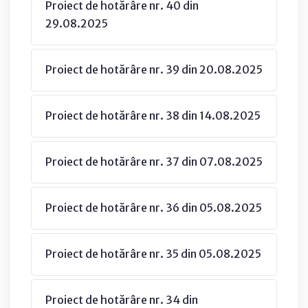
Proiect de hotărâre nr. 40 din
29.08.2025
Proiect de hotărâre nr. 39 din 20.08.2025
Proiect de hotărâre nr. 38 din 14.08.2025
Proiect de hotărâre nr. 37 din 07.08.2025
Proiect de hotărâre nr. 36 din 05.08.2025
Proiect de hotărâre nr. 35 din 05.08.2025
Proiect de hotărâre nr. 34 din