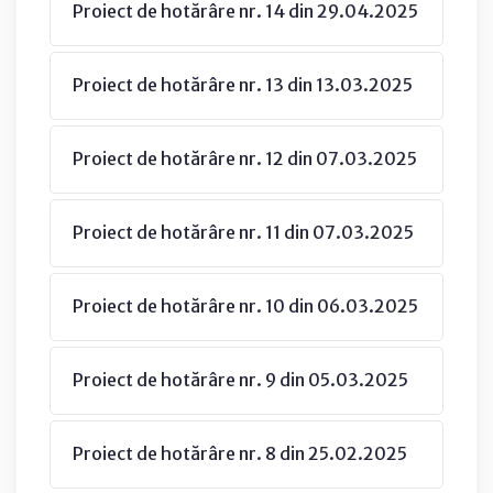
Proiect de hotărâre nr. 14 din 29.04.2025
Proiect de hotărâre nr. 13 din 13.03.2025
Proiect de hotărâre nr. 12 din 07.03.2025
Proiect de hotărâre nr. 11 din 07.03.2025
Proiect de hotărâre nr. 10 din 06.03.2025
Proiect de hotărâre nr. 9 din 05.03.2025
Proiect de hotărâre nr. 8 din 25.02.2025