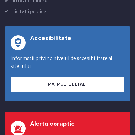
Achiziții publice
Licitații publice
Accesibilitate
Informatii privind nivelul de accesibilitate al
site-ului
MAI MULTE DETALII
Alerta coruptie