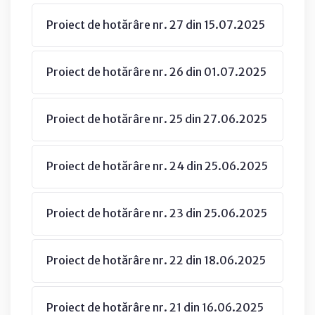
Proiect de hotărâre nr. 27 din 15.07.2025
Proiect de hotărâre nr. 26 din 01.07.2025
Proiect de hotărâre nr. 25 din 27.06.2025
Proiect de hotărâre nr. 24 din 25.06.2025
Proiect de hotărâre nr. 23 din 25.06.2025
Proiect de hotărâre nr. 22 din 18.06.2025
Proiect de hotărâre nr. 21 din 16.06.2025