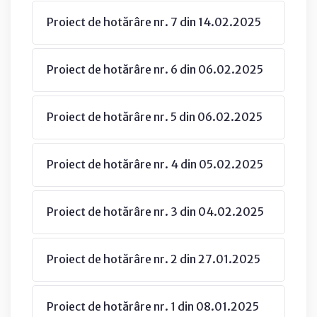
Proiect de hotărâre nr. 7 din 14.02.2025
Proiect de hotărâre nr. 6 din 06.02.2025
Proiect de hotărâre nr. 5 din 06.02.2025
Proiect de hotărâre nr. 4 din 05.02.2025
Proiect de hotărâre nr. 3 din 04.02.2025
Proiect de hotărâre nr. 2 din 27.01.2025
Proiect de hotărâre nr. 1 din 08.01.2025