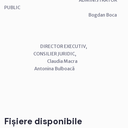
PUBLIC
Bogdan Boca
DIRECTOR EXECUTIV,
CONSILIER JURIDIC,
Claudia Macra
Antonina Bulboacă
Fișiere disponibile