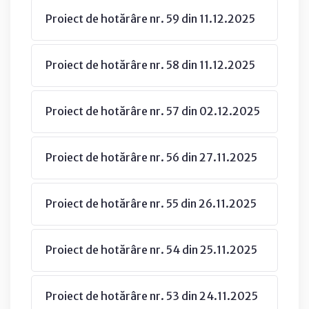
Proiect de hotărâre nr. 59 din 11.12.2025
Proiect de hotărâre nr. 58 din 11.12.2025
Proiect de hotărâre nr. 57 din 02.12.2025
Proiect de hotărâre nr. 56 din 27.11.2025
Proiect de hotărâre nr. 55 din 26.11.2025
Proiect de hotărâre nr. 54 din 25.11.2025
Proiect de hotărâre nr. 53 din 24.11.2025