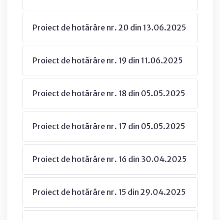
Proiect de hotărâre nr. 20 din 13.06.2025
Proiect de hotărâre nr. 19 din 11.06.2025
Proiect de hotărâre nr. 18 din 05.05.2025
Proiect de hotărâre nr. 17 din 05.05.2025
Proiect de hotărâre nr. 16 din 30.04.2025
Proiect de hotărâre nr. 15 din 29.04.2025