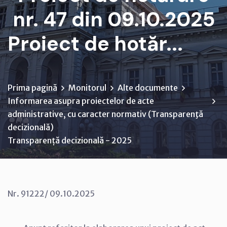
nr. 47 din 09.10.2025
Proiect de hotăr...
Prima pagină
Monitorul
Alte documente
Informarea asupra proiectelor de acte
administrative, cu caracter normativ (Transparenţă
decizională)
Transparență decizională - 2025
Nr. 91222/ 09.10.2025