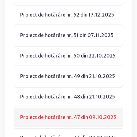
Proiect de hotărâre nr. 52 din 17.12.2025
Proiect de hotărâre nr. 51 din 07.11.2025
Proiect de hotărâre nr. 50 din 22.10.2025
Proiect de hotărâre nr. 49 din 21.10.2025
Proiect de hotărâre nr. 48 din 21.10.2025
Proiect de hotărâre nr. 47 din 09.10.2025