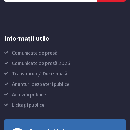
Informații utile
Comunicate de presă
Comunicate de presă 2026
Transparență Decizională
Anunțuri dezbateri publice
Achiziții publice
Licitații publice