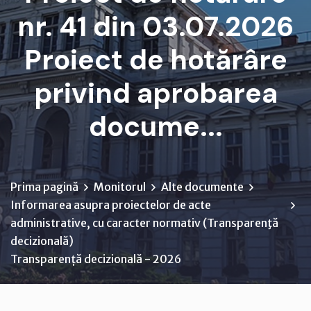
nr. 41 din 03.07.2026
Proiect de hotărâre
privind aprobarea
docume...
Prima pagină
Monitorul
Alte documente
Informarea asupra proiectelor de acte
administrative, cu caracter normativ (Transparenţă
decizională)
Transparență decizională - 2026