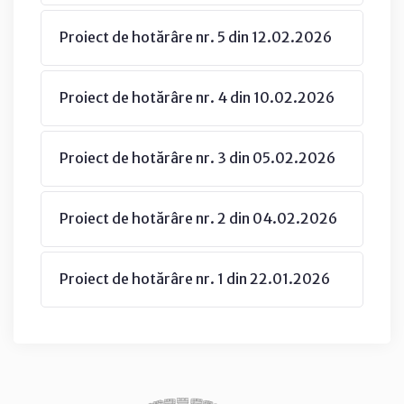
Proiect de hotărâre nr. 5 din 12.02.2026
Proiect de hotărâre nr. 4 din 10.02.2026
Proiect de hotărâre nr. 3 din 05.02.2026
Proiect de hotărâre nr. 2 din 04.02.2026
Proiect de hotărâre nr. 1 din 22.01.2026