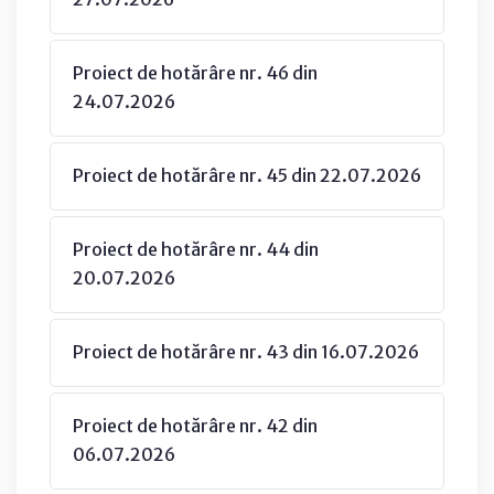
Proiect de hotărâre nr. 46 din
24.07.2026
Proiect de hotărâre nr. 45 din 22.07.2026
Proiect de hotărâre nr. 44 din
20.07.2026
Proiect de hotărâre nr. 43 din 16.07.2026
Proiect de hotărâre nr. 42 din
06.07.2026