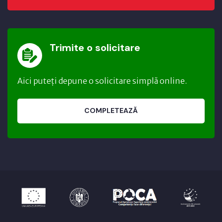
Trimite o solicitare
Aici puteți depune o solicitare simplă online.
COMPLETEAZĂ