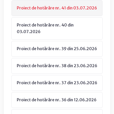
Proiect de hotărâre nr. 41 din 03.07.2026
Proiect de hotărâre nr. 40 din
03.07.2026
Proiect de hotărâre nr. 39 din 25.06.2026
Proiect de hotărâre nr. 38 din 23.06.2026
Proiect de hotărâre nr. 37 din 23.06.2026
Proiect de hotărâre nr. 36 din 12.06.2026