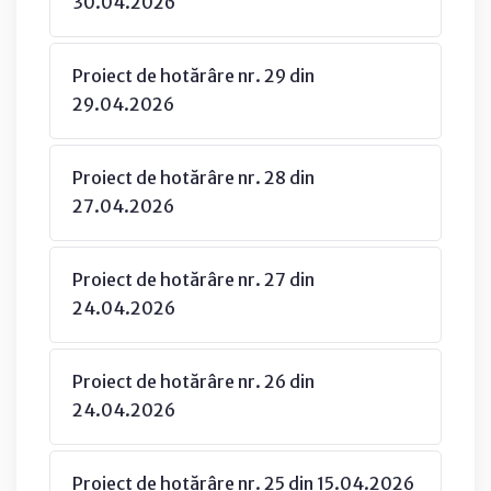
30.04.2026
Proiect de hotărâre nr. 29 din
29.04.2026
Proiect de hotărâre nr. 28 din
27.04.2026
Proiect de hotărâre nr. 27 din
24.04.2026
Proiect de hotărâre nr. 26 din
24.04.2026
Proiect de hotărâre nr. 25 din 15.04.2026