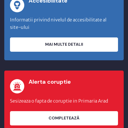
Accesibilitate
Informatii privind nivelul de accesibilitate al
site-ului
MAI MULTE DETALII
Alerta coruptie
Sesizeaza o fapta de coruptie in Primaria Arad
COMPLETEAZĂ