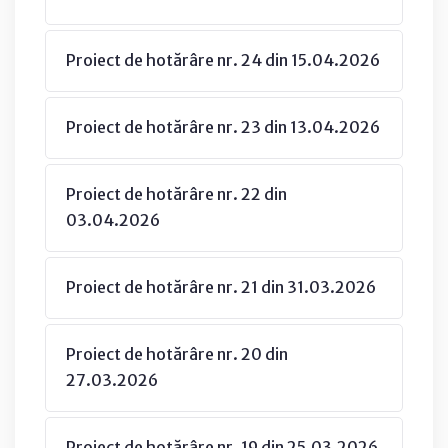
Proiect de hotărâre nr. 24 din 15.04.2026
Proiect de hotărâre nr. 23 din 13.04.2026
Proiect de hotărâre nr. 22 din
03.04.2026
Proiect de hotărâre nr. 21 din 31.03.2026
Proiect de hotărâre nr. 20 din
27.03.2026
Proiect de hotărâre nr. 19 din 25.03.2026