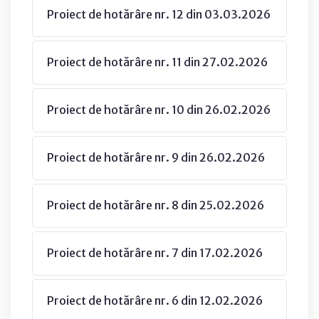
Proiect de hotărâre nr. 12 din 03.03.2026
Proiect de hotărâre nr. 11 din 27.02.2026
Proiect de hotărâre nr. 10 din 26.02.2026
Proiect de hotărâre nr. 9 din 26.02.2026
Proiect de hotărâre nr. 8 din 25.02.2026
Proiect de hotărâre nr. 7 din 17.02.2026
Proiect de hotărâre nr. 6 din 12.02.2026