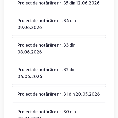
Proiect de hotărâre nr. 35 din 12.06.2026
Proiect de hotărâre nr. 34 din
09.06.2026
Proiect de hotărâre nr. 33 din
08.06.2026
Proiect de hotărâre nr. 32 din
04.06.2026
Proiect de hotărâre nr. 31 din 20.05.2026
Proiect de hotărâre nr. 30 din