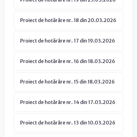
Proiect de hotărâre nr. 18 din 20.03.2026
Proiect de hotărâre nr. 17 din 19.03.2026
Proiect de hotărâre nr. 16 din 18.03.2026
Proiect de hotărâre nr. 15 din 18.03.2026
Proiect de hotărâre nr. 14 din 17.03.2026
Proiect de hotărâre nr. 13 din 10.03.2026