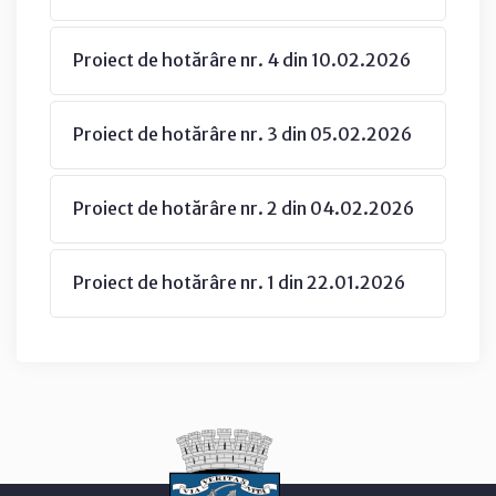
Proiect de hotărâre nr. 4 din 10.02.2026
Proiect de hotărâre nr. 3 din 05.02.2026
Proiect de hotărâre nr. 2 din 04.02.2026
Proiect de hotărâre nr. 1 din 22.01.2026