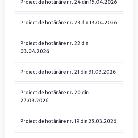
Proiect de hotărâre nr. 24 din 15.04.2026
Proiect de hotărâre nr. 23 din 13.04.2026
Proiect de hotărâre nr. 22 din
03.04.2026
Proiect de hotărâre nr. 21 din 31.03.2026
Proiect de hotărâre nr. 20 din
27.03.2026
Proiect de hotărâre nr. 19 din 25.03.2026