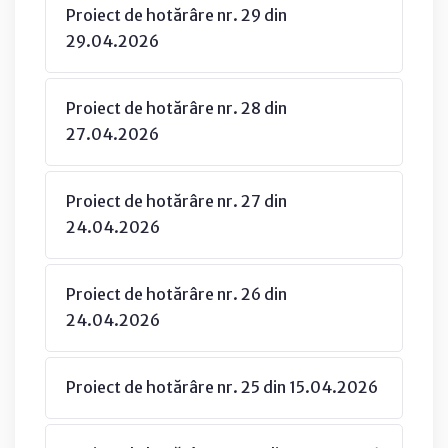
Proiect de hotărâre nr. 29 din
29.04.2026
Proiect de hotărâre nr. 28 din
27.04.2026
Proiect de hotărâre nr. 27 din
24.04.2026
Proiect de hotărâre nr. 26 din
24.04.2026
Proiect de hotărâre nr. 25 din 15.04.2026