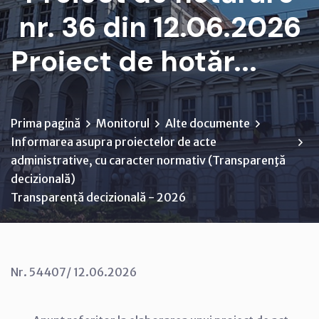
nr. 36 din 12.06.2026
Proiect de hotăr...
Prima pagină
Monitorul
Alte documente
Informarea asupra proiectelor de acte
administrative, cu caracter normativ (Transparenţă
decizională)
Transparență decizională - 2026
Nr. 54407/ 12.06.2026