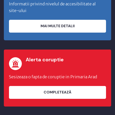
Informatii privind nivelul de accesibilitate al
site-ului
MAI MULTE DETALII
Alerta coruptie
Sesizeaza o fapta de coruptie in Primaria Arad
COMPLETEAZĂ