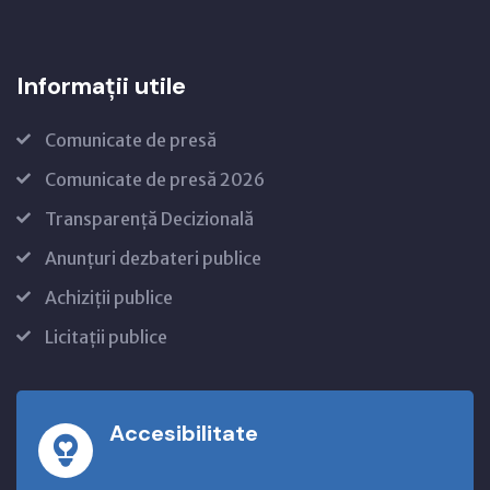
Informații utile
Comunicate de presă
Comunicate de presă 2026
Transparență Decizională
Anunțuri dezbateri publice
Achiziții publice
Licitații publice
Accesibilitate