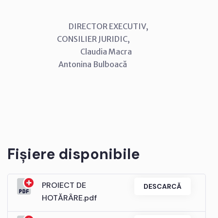
DIRECTOR EXECUTIV,
CONSILIER JURIDIC,
Claudia Macra
Antonina Bulboacă
Fișiere disponibile
PROIECT DE
DESCARCĂ
HOTĂRÂRE.pdf