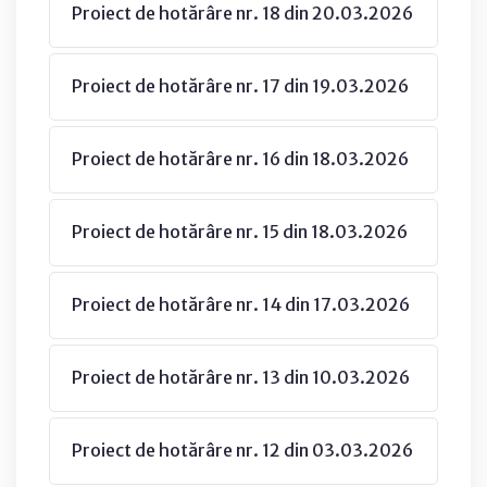
Proiect de hotărâre nr. 18 din 20.03.2026
Proiect de hotărâre nr. 17 din 19.03.2026
Proiect de hotărâre nr. 16 din 18.03.2026
Proiect de hotărâre nr. 15 din 18.03.2026
Proiect de hotărâre nr. 14 din 17.03.2026
Proiect de hotărâre nr. 13 din 10.03.2026
Proiect de hotărâre nr. 12 din 03.03.2026