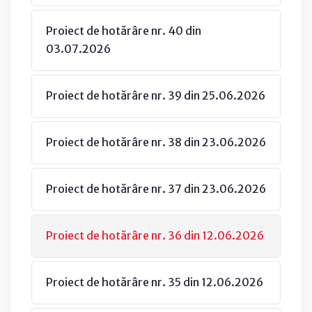
Proiect de hotărâre nr. 40 din
03.07.2026
Proiect de hotărâre nr. 39 din 25.06.2026
Proiect de hotărâre nr. 38 din 23.06.2026
Proiect de hotărâre nr. 37 din 23.06.2026
Proiect de hotărâre nr. 36 din 12.06.2026
Proiect de hotărâre nr. 35 din 12.06.2026