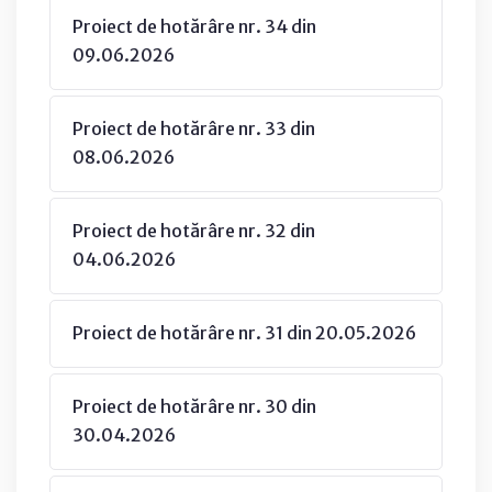
Proiect de hotărâre nr. 34 din
09.06.2026
Proiect de hotărâre nr. 33 din
08.06.2026
Proiect de hotărâre nr. 32 din
04.06.2026
Proiect de hotărâre nr. 31 din 20.05.2026
Proiect de hotărâre nr. 30 din
30.04.2026