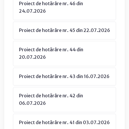
Proiect de hotărâre nr. 46 din
24.07.2026
Proiect de hotărâre nr. 45 din 22.07.2026
Proiect de hotărâre nr. 44 din
20.07.2026
Proiect de hotărâre nr. 43 din 16.07.2026
Proiect de hotărâre nr. 42 din
06.07.2026
Proiect de hotărâre nr. 41 din 03.07.2026