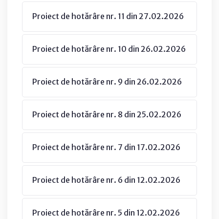
Proiect de hotărâre nr. 11 din 27.02.2026
Proiect de hotărâre nr. 10 din 26.02.2026
Proiect de hotărâre nr. 9 din 26.02.2026
Proiect de hotărâre nr. 8 din 25.02.2026
Proiect de hotărâre nr. 7 din 17.02.2026
Proiect de hotărâre nr. 6 din 12.02.2026
Proiect de hotărâre nr. 5 din 12.02.2026