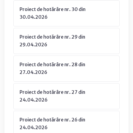
Proiect de hotărâre nr. 30 din
30.04.2026
Proiect de hotărâre nr. 29 din
29.04.2026
Proiect de hotărâre nr. 28 din
27.04.2026
Proiect de hotărâre nr. 27 din
24.04.2026
Proiect de hotărâre nr. 26 din
24.04.2026