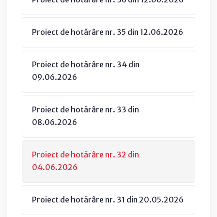
Proiect de hotărâre nr. 35 din 12.06.2026
Proiect de hotărâre nr. 34 din
09.06.2026
Proiect de hotărâre nr. 33 din
08.06.2026
Proiect de hotărâre nr. 32 din
04.06.2026
Proiect de hotărâre nr. 31 din 20.05.2026