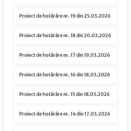
Proiect de hotărâre nr. 19 din 25.03.2026
Proiect de hotărâre nr. 18 din 20.03.2026
Proiect de hotărâre nr. 17 din 19.03.2026
Proiect de hotărâre nr. 16 din 18.03.2026
Proiect de hotărâre nr. 15 din 18.03.2026
Proiect de hotărâre nr. 14 din 17.03.2026