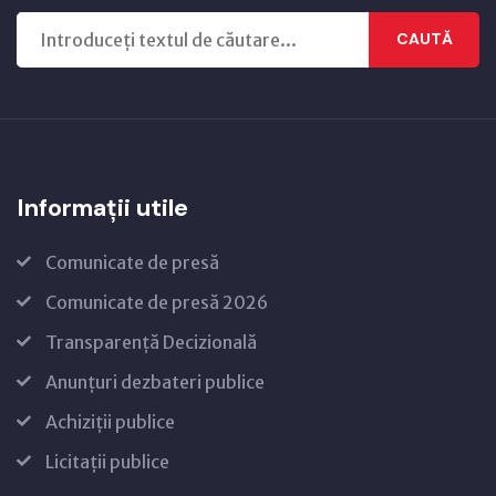
CAUTĂ
Informații utile
Comunicate de presă
Comunicate de presă 2026
Transparență Decizională
Anunțuri dezbateri publice
Achiziții publice
Licitații publice