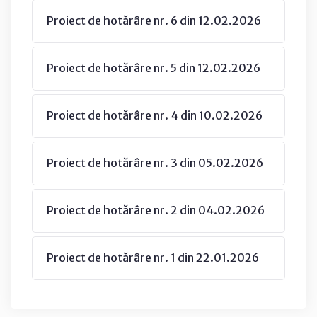
Proiect de hotărâre nr. 6 din 12.02.2026
Proiect de hotărâre nr. 5 din 12.02.2026
Proiect de hotărâre nr. 4 din 10.02.2026
Proiect de hotărâre nr. 3 din 05.02.2026
Proiect de hotărâre nr. 2 din 04.02.2026
Proiect de hotărâre nr. 1 din 22.01.2026