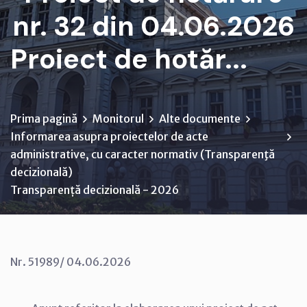
nr. 32 din 04.06.2026
Proiect de hotăr...
Prima pagină
Monitorul
Alte documente
Informarea asupra proiectelor de acte
administrative, cu caracter normativ (Transparenţă
decizională)
Transparență decizională - 2026
Nr. 51989/ 04.06.2026