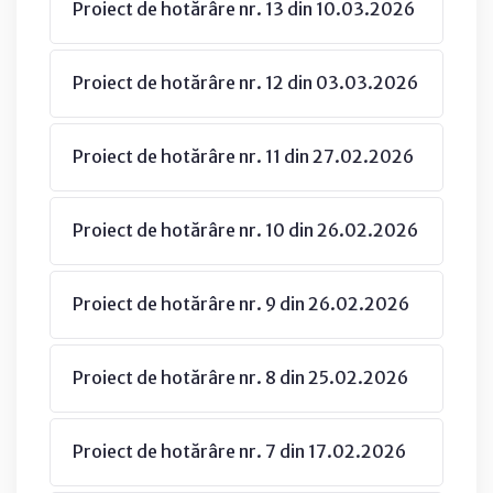
Proiect de hotărâre nr. 13 din 10.03.2026
Proiect de hotărâre nr. 12 din 03.03.2026
Proiect de hotărâre nr. 11 din 27.02.2026
Proiect de hotărâre nr. 10 din 26.02.2026
Proiect de hotărâre nr. 9 din 26.02.2026
Proiect de hotărâre nr. 8 din 25.02.2026
Proiect de hotărâre nr. 7 din 17.02.2026