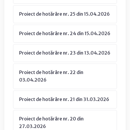
Proiect de hotărâre nr. 25 din 15.04.2026
Proiect de hotărâre nr. 24 din 15.04.2026
Proiect de hotărâre nr. 23 din 13.04.2026
Proiect de hotărâre nr. 22 din
03.04.2026
Proiect de hotărâre nr. 21 din 31.03.2026
Proiect de hotărâre nr. 20 din
27.03.2026