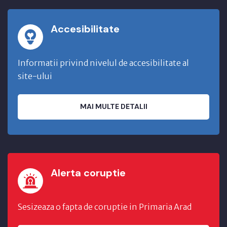
Accesibilitate
Informatii privind nivelul de accesibilitate al
site-ului
MAI MULTE DETALII
Alerta coruptie
Sesizeaza o fapta de coruptie in Primaria Arad