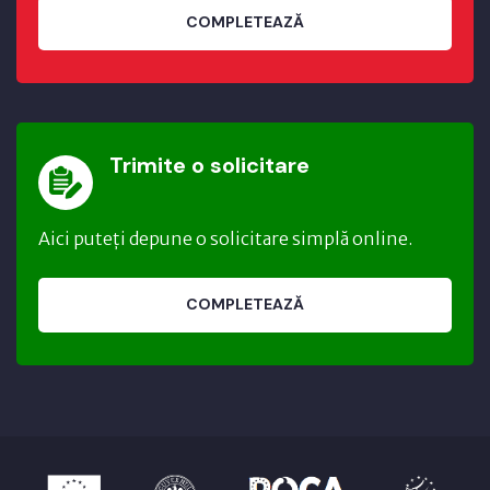
COMPLETEAZĂ
Trimite o solicitare
Aici puteți depune o solicitare simplă online.
COMPLETEAZĂ