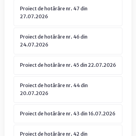
Proiect de hotărâre nr. 47 din
27.07.2026
Proiect de hotărâre nr. 46 din
24.07.2026
Proiect de hotărâre nr. 45 din 22.07.2026
Proiect de hotărâre nr. 44 din
20.07.2026
Proiect de hotărâre nr. 43 din 16.07.2026
Proiect de hotărâre nr. 42 din