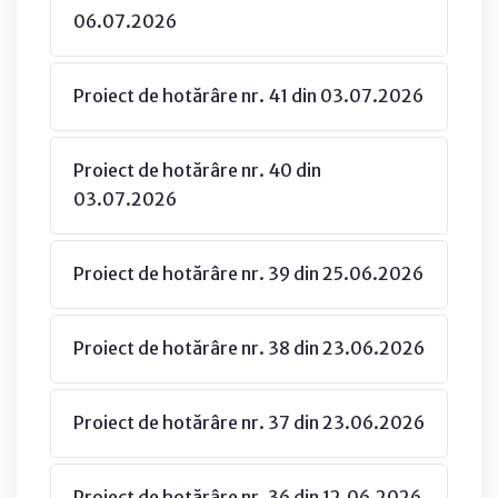
06.07.2026
Proiect de hotărâre nr. 41 din 03.07.2026
Proiect de hotărâre nr. 40 din
03.07.2026
Proiect de hotărâre nr. 39 din 25.06.2026
Proiect de hotărâre nr. 38 din 23.06.2026
Proiect de hotărâre nr. 37 din 23.06.2026
Proiect de hotărâre nr. 36 din 12.06.2026