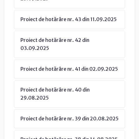
Proiect de hotărâre nr. 43 din 11.09.2025
Proiect de hotărâre nr. 42 din
03.09.2025
Proiect de hotărâre nr. 41 din 02.09.2025
Proiect de hotărâre nr. 40 din
29.08.2025
Proiect de hotărâre nr. 39 din 20.08.2025