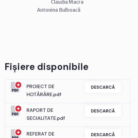
Claudia Macra
Antonina Bulboacă
Fișiere disponibile
PROIECT DE
DESCARCĂ
HOTĂRÂRE.pdf
RAPORT DE
DESCARCĂ
SECIALITATE.pdf
REFERAT DE
DESCARCĂ