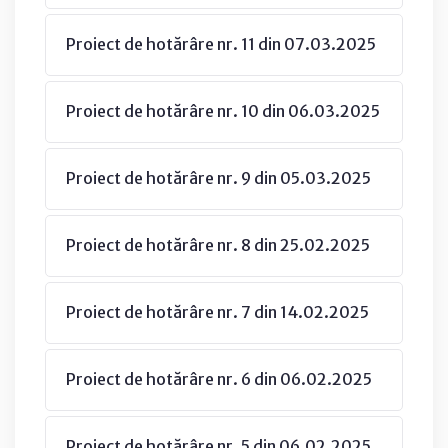
Proiect de hotărâre nr. 11 din 07.03.2025
Proiect de hotărâre nr. 10 din 06.03.2025
Proiect de hotărâre nr. 9 din 05.03.2025
Proiect de hotărâre nr. 8 din 25.02.2025
Proiect de hotărâre nr. 7 din 14.02.2025
Proiect de hotărâre nr. 6 din 06.02.2025
Proiect de hotărâre nr. 5 din 06.02.2025