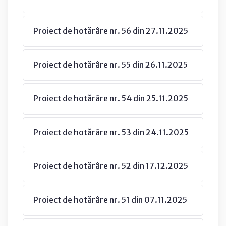
Proiect de hotărâre nr. 56 din 27.11.2025
Proiect de hotărâre nr. 55 din 26.11.2025
Proiect de hotărâre nr. 54 din 25.11.2025
Proiect de hotărâre nr. 53 din 24.11.2025
Proiect de hotărâre nr. 52 din 17.12.2025
Proiect de hotărâre nr. 51 din 07.11.2025