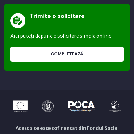
Trimite o solicitare
Aici puteți depune o solicitare simplă online.
COMPLETEAZĂ
Acest site este cofinanțat din Fondul Social