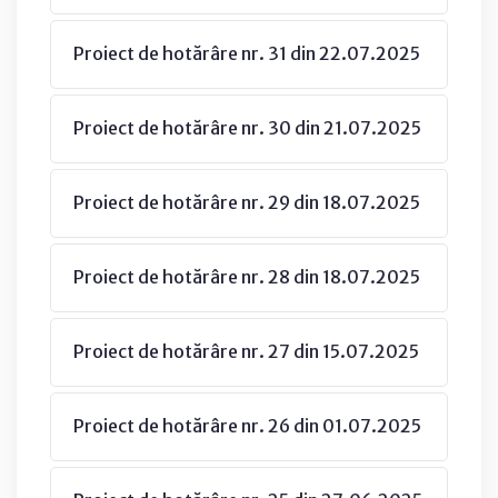
Proiect de hotărâre nr. 31 din 22.07.2025
Proiect de hotărâre nr. 30 din 21.07.2025
Proiect de hotărâre nr. 29 din 18.07.2025
Proiect de hotărâre nr. 28 din 18.07.2025
Proiect de hotărâre nr. 27 din 15.07.2025
Proiect de hotărâre nr. 26 din 01.07.2025