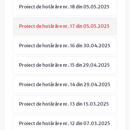
Proiect de hotărâre nr. 18 din 05.05.2025
Proiect de hotărâre nr. 17 din 05.05.2025
Proiect de hotărâre nr. 16 din 30.04.2025
Proiect de hotărâre nr. 15 din 29.04.2025
Proiect de hotărâre nr. 14 din 29.04.2025
Proiect de hotărâre nr. 13 din 13.03.2025
Proiect de hotărâre nr. 12 din 07.03.2025