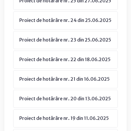
Proiect de hotărâre nr. 25 din 27.06.2025
Proiect de hotărâre nr. 24 din 25.06.2025
Proiect de hotărâre nr. 23 din 25.06.2025
Proiect de hotărâre nr. 22 din 18.06.2025
Proiect de hotărâre nr. 21 din 16.06.2025
Proiect de hotărâre nr. 20 din 13.06.2025
Proiect de hotărâre nr. 19 din 11.06.2025