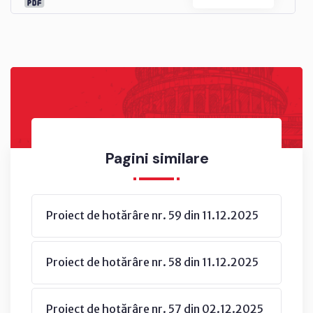
Pagini similare
Proiect de hotărâre nr. 59 din 11.12.2025
Proiect de hotărâre nr. 58 din 11.12.2025
Proiect de hotărâre nr. 57 din 02.12.2025