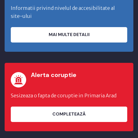
Informatii privind nivelul de accesibilitate al
site-ului
MAI MULTE DETALII
Alerta coruptie
Sesizeaza o fapta de coruptie in Primaria Arad
COMPLETEAZĂ