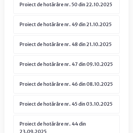
Proiect de hotărâre nr. 50 din 22.10.2025
Proiect de hotărâre nr. 49 din 21.10.2025
Proiect de hotărâre nr. 48 din 21.10.2025
Proiect de hotărâre nr. 47 din 09.10.2025
Proiect de hotărâre nr. 46 din 08.10.2025
Proiect de hotărâre nr. 45 din 03.10.2025
Proiect de hotărâre nr. 44 din
23.09.2025