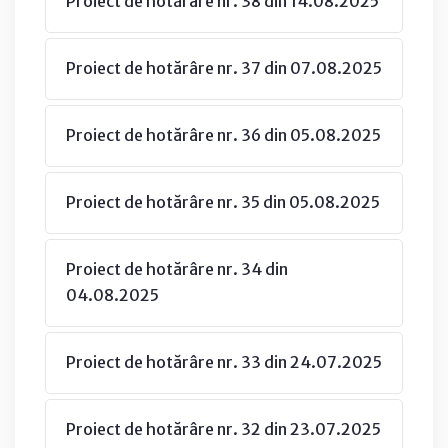
Proiect de hotărâre nr. 38 din 14.08.2025
Proiect de hotărâre nr. 37 din 07.08.2025
Proiect de hotărâre nr. 36 din 05.08.2025
Proiect de hotărâre nr. 35 din 05.08.2025
Proiect de hotărâre nr. 34 din
04.08.2025
Proiect de hotărâre nr. 33 din 24.07.2025
Proiect de hotărâre nr. 32 din 23.07.2025