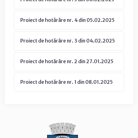
Proiect de hotărâre nr. 4 din 05.02.2025
Proiect de hotărâre nr. 3 din 04.02.2025
Proiect de hotărâre nr. 2 din 27.01.2025
Proiect de hotărâre nr. 1 din 08.01.2025