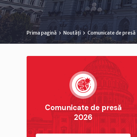
Prima pagină
Noutăți
Comunicate de presă
Comunicate de presă
2026