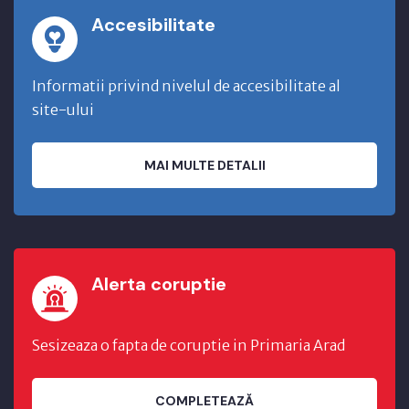
Accesibilitate
Informatii privind nivelul de accesibilitate al
site-ului
MAI MULTE DETALII
Alerta coruptie
Sesizeaza o fapta de coruptie in Primaria Arad
COMPLETEAZĂ