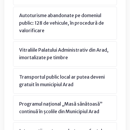
Autoturisme abandonate pe domeniul
public: 128 de vehicule, în procedură de
valorificare
Vitraliile Palatului Administrativ din Arad,
imortalizate pe timbre
Transportul public local ar putea deveni
gratuit în municipiul Arad
Programul național „Masă sănătoasă”
continuă în școlile din Municipiul Arad