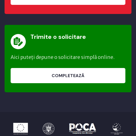
Trimite o solicitare
Aici puteți depune o solicitare simplă online.
COMPLETEAZĂ