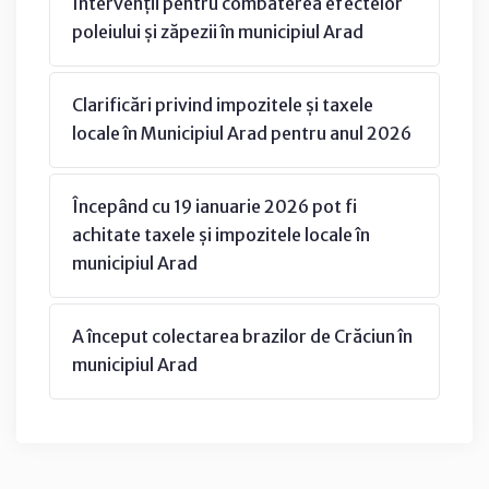
Intervenții pentru combaterea efectelor
poleiului și zăpezii în municipiul Arad
Clarificări privind impozitele și taxele
locale în Municipiul Arad pentru anul 2026
Începând cu 19 ianuarie 2026 pot fi
achitate taxele și impozitele locale în
municipiul Arad
A început colectarea brazilor de Crăciun în
municipiul Arad