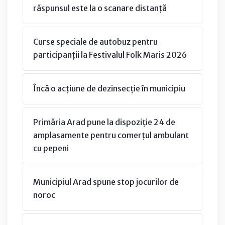
răspunsul este la o scanare distanță
Curse speciale de autobuz pentru
participanții la Festivalul Folk Maris 2026
Încă o acțiune de dezinsecție în municipiu
Primăria Arad pune la dispoziție 24 de
amplasamente pentru comerțul ambulant
cu pepeni
Municipiul Arad spune stop jocurilor de
noroc