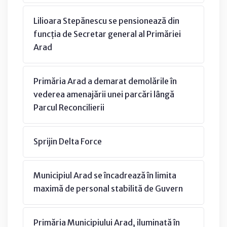
Lilioara Stepănescu se pensionează din
funcția de Secretar general al Primăriei
Arad
Primăria Arad a demarat demolările în
vederea amenajării unei parcări lângă
Parcul Reconcilierii
Sprijin Delta Force
Municipiul Arad se încadrează în limita
maximă de personal stabilită de Guvern
Primăria Municipiului Arad, iluminată în