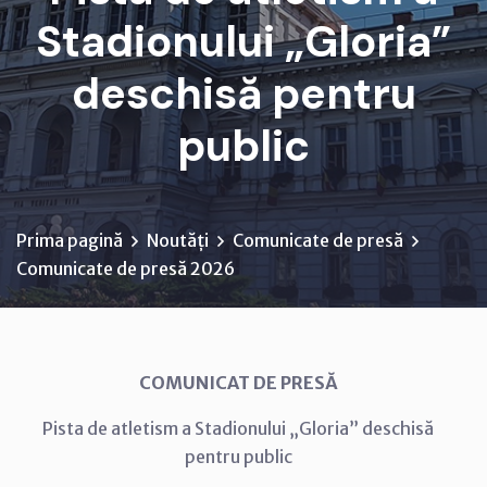
Stadionului „Gloria”
deschisă pentru
public
Prima pagină
Noutăți
Comunicate de presă
Comunicate de presă 2026
COMUNICAT DE PRESĂ
Pista de atletism a Stadionului „Gloria” deschisă
pentru public