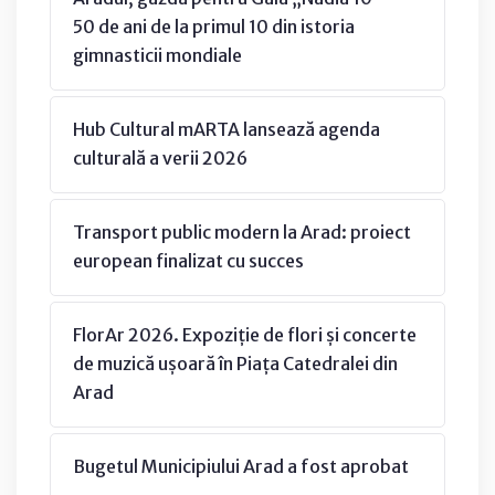
50 de ani de la primul 10 din istoria
gimnasticii mondiale
Hub Cultural mARTA lansează agenda
culturală a verii 2026
Transport public modern la Arad: proiect
european finalizat cu succes
FlorAr 2026. Expoziție de flori și concerte
de muzică ușoară în Piața Catedralei din
Arad
Bugetul Municipiului Arad a fost aprobat