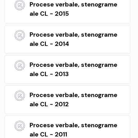
Procese verbale, stenograme
ale CL - 2015
Procese verbale, stenograme
ale CL - 2014
Procese verbale, stenograme
ale CL - 2013
Procese verbale, stenograme
ale CL - 2012
Procese verbale, stenograme
ale CL - 2011