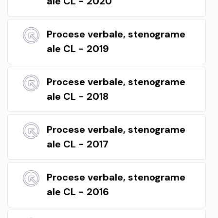
ale CL - 2020
Procese verbale, stenograme
ale CL - 2019
Procese verbale, stenograme
ale CL - 2018
Procese verbale, stenograme
ale CL - 2017
Procese verbale, stenograme
ale CL - 2016