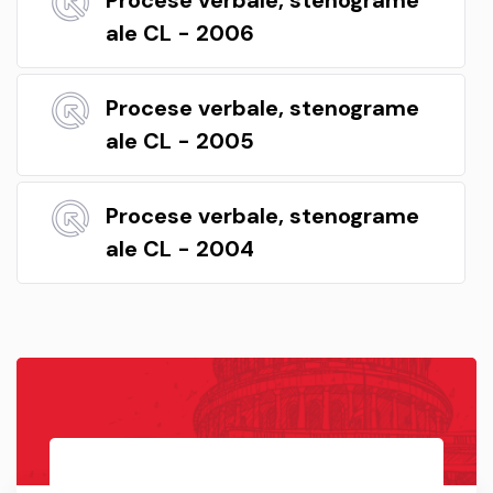
ale CL - 2006
Procese verbale, stenograme
ale CL - 2005
Procese verbale, stenograme
ale CL - 2004