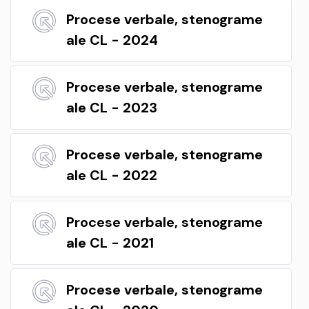
Procese verbale, stenograme
ale CL - 2024
Procese verbale, stenograme
ale CL - 2023
Procese verbale, stenograme
ale CL - 2022
Procese verbale, stenograme
ale CL - 2021
Procese verbale, stenograme