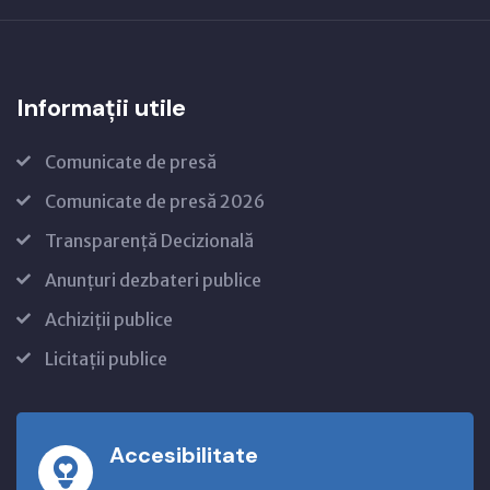
Informații utile
Comunicate de presă
Comunicate de presă 2026
Transparență Decizională
Anunțuri dezbateri publice
Achiziții publice
Licitații publice
Accesibilitate