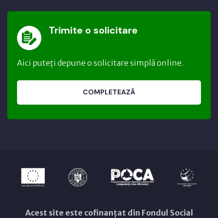
Trimite o solicitare
Aici puteți depune o solicitare simplă online.
COMPLETEAZĂ
Acest site este cofinanțat din Fondul Social