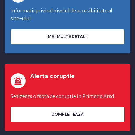
Informatii privind nivelul de accesibilitate al
site-ului
MAI MULTE DETALII
Alerta coruptie
Sesizeaza o fapta de coruptie in Primaria Arad
COMPLETEAZĂ