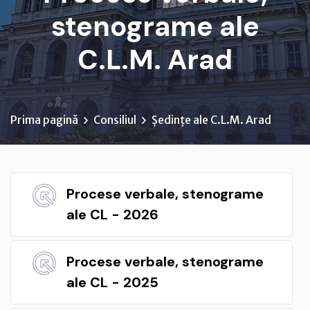
stenograme ale
C.L.M. Arad
Prima pagină
Consiliul
Ședințe ale C.L.M. Arad
Procese verbale, stenograme
ale CL - 2026
Procese verbale, stenograme
ale CL - 2025