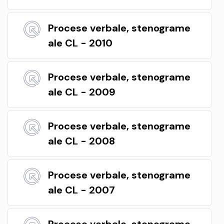
Procese verbale, stenograme
ale CL - 2010
Procese verbale, stenograme
ale CL - 2009
Procese verbale, stenograme
ale CL - 2008
Procese verbale, stenograme
ale CL - 2007
Procese verbale, stenograme