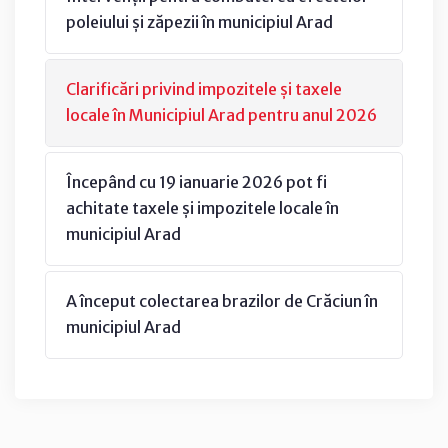
poleiului și zăpezii în municipiul Arad
Clarificări privind impozitele și taxele
locale în Municipiul Arad pentru anul 2026
Începând cu 19 ianuarie 2026 pot fi
achitate taxele și impozitele locale în
municipiul Arad
A început colectarea brazilor de Crăciun în
municipiul Arad