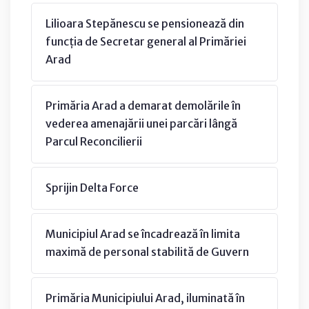
Lilioara Stepănescu se pensionează din
funcția de Secretar general al Primăriei
Arad
Primăria Arad a demarat demolările în
vederea amenajării unei parcări lângă
Parcul Reconcilierii
Sprijin Delta Force
Municipiul Arad se încadrează în limita
maximă de personal stabilită de Guvern
Primăria Municipiului Arad, iluminată în