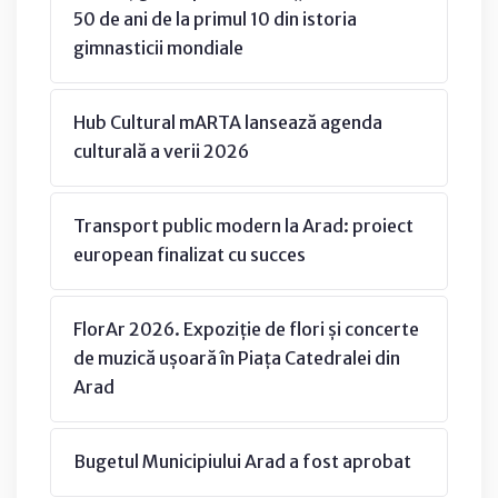
50 de ani de la primul 10 din istoria
gimnasticii mondiale
Hub Cultural mARTA lansează agenda
culturală a verii 2026
Transport public modern la Arad: proiect
european finalizat cu succes
FlorAr 2026. Expoziție de flori și concerte
de muzică ușoară în Piața Catedralei din
Arad
Bugetul Municipiului Arad a fost aprobat