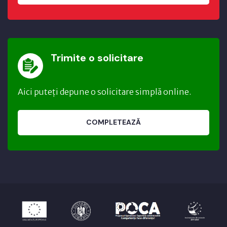
Trimite o solicitare
Aici puteți depune o solicitare simplă online.
COMPLETEAZĂ