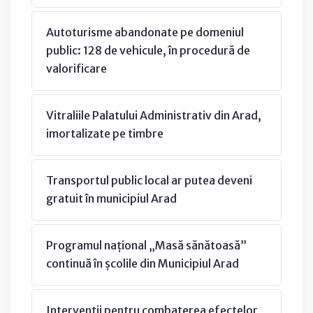
Autoturisme abandonate pe domeniul
public: 128 de vehicule, în procedură de
valorificare
Vitraliile Palatului Administrativ din Arad,
imortalizate pe timbre
Transportul public local ar putea deveni
gratuit în municipiul Arad
Programul național „Masă sănătoasă”
continuă în școlile din Municipiul Arad
Intervenții pentru combaterea efectelor