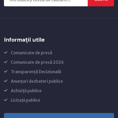
Informații utile
Comunicate de presă
Comunicate de presă 2026
Transparență Decizională
Anunțuri dezbateri publice
Achiziții publice
Licitații publice