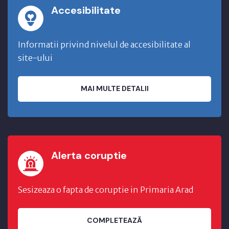
Accesibilitate
Informatii privind nivelul de accesibilitate al
site-ului
MAI MULTE DETALII
Alerta coruptie
Sesizeaza o fapta de coruptie in Primaria Arad
COMPLETEAZĂ