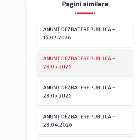
Pagini similare
ANUNȚ DEZBATERE PUBLICĂ -
16.07.2026
ANUNȚ DEZBATERE PUBLICĂ -
28.05.2026
ANUNȚ DEZBATERE PUBLICĂ -
28.05.2026
ANUNȚ DEZBATERE PUBLICĂ -
28.04.2026