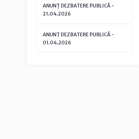
ANUNȚ DEZBATERE PUBLICĂ -
21.04.2026
ANUNȚ DEZBATERE PUBLICĂ -
01.04.2026