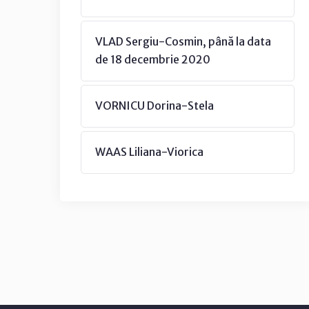
VLAD Sergiu-Cosmin, până la data
de 18 decembrie 2020
VORNICU Dorina-Stela
WAAS Liliana-Viorica