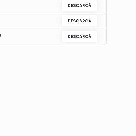
DESCARCĂ
DESCARCĂ
f
DESCARCĂ