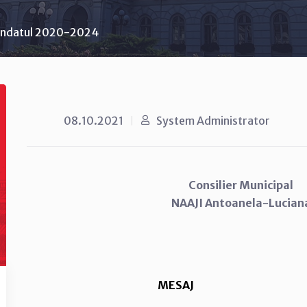
ndatul 2020-2024
08.10.2021
System Administrator
Consilier Municipal
NAAJI Antoanela-Lucian
MESAJ