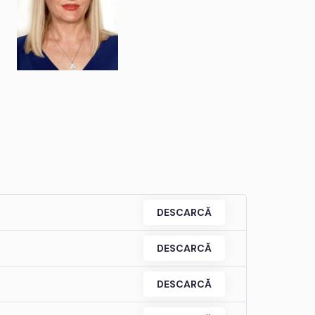
DESCARCĂ
DESCARCĂ
DESCARCĂ