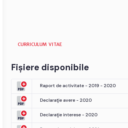
CURRICULUM VITAE
Fișiere disponibile
Raport de activitate - 2019 - 2020
Declaraţie avere - 2020
Declaraţie interese - 2020