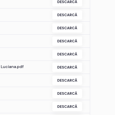
DESCARCĂ
DESCARCĂ
DESCARCĂ
DESCARCĂ
DESCARCĂ
 Luciana.pdf
DESCARCĂ
DESCARCĂ
DESCARCĂ
DESCARCĂ