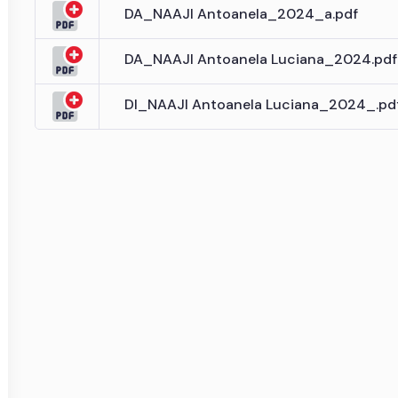
DA_NAAJI Antoanela_2024_a.pdf
DA_NAAJI Antoanela Luciana_2024.pdf
DI_NAAJI Antoanela Luciana_2024_.pd