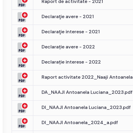
Raport de activitate - 2021
Declaraţie avere - 2021
Declaraţie interese - 2021
Declarație avere - 2022
Declarație interese - 2022
Raport activitate 2022_Naaji Antoanela
DA_NAAJI Antoanela Luciana_2023.pdf
DI_NAAJI Antoanela Luciana_2023.pdf
DI_NAAJI Antoanela_2024_a.pdf