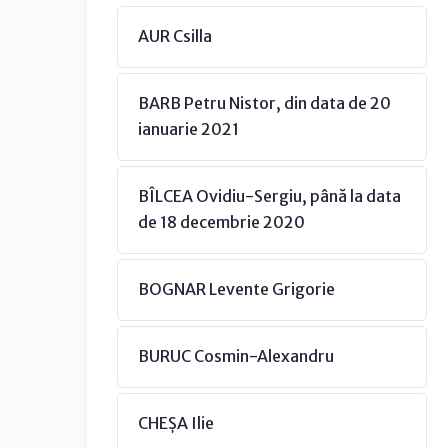
AUR Csilla
BARB Petru Nistor, din data de 20
ianuarie 2021
BÎLCEA Ovidiu-Sergiu, până la data
de 18 decembrie 2020
BOGNAR Levente Grigorie
BURUC Cosmin-Alexandru
CHEȘA Ilie