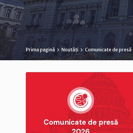
Prima pagină
Noutăți
Comunicate de presă
Comunicate de presă
2026