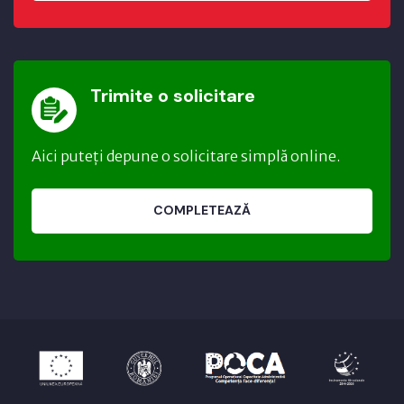
Trimite o solicitare
Aici puteți depune o solicitare simplă online.
COMPLETEAZĂ