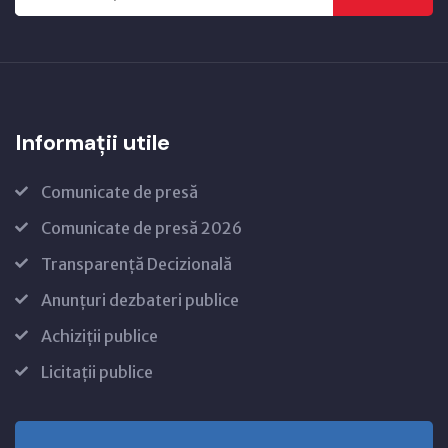
Informații utile
Comunicate de presă
Comunicate de presă 2026
Transparență Decizională
Anunțuri dezbateri publice
Achiziții publice
Licitații publice