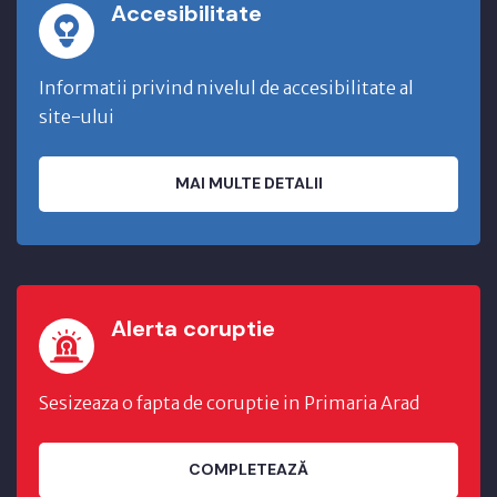
Accesibilitate
Informatii privind nivelul de accesibilitate al
site-ului
MAI MULTE DETALII
Alerta coruptie
Sesizeaza o fapta de coruptie in Primaria Arad
COMPLETEAZĂ